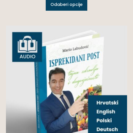
Odaberi opcije