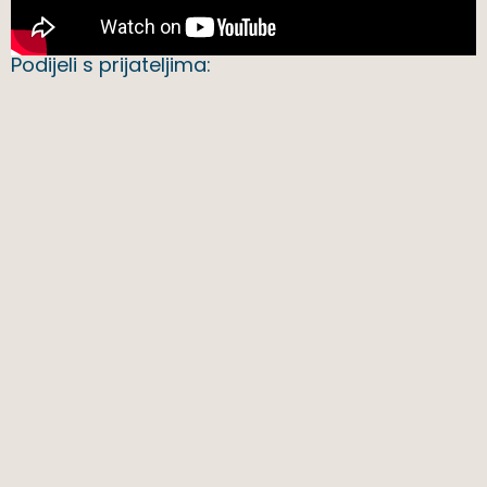
Podijeli s prijateljima: