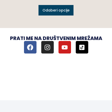
Odaberi opcije
PRATI ME NA DRUŠTVENIM MREŽAMA