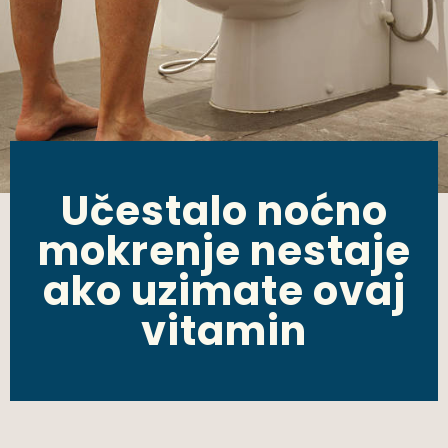
Učestalo noćno
mokrenje nestaje
ako uzimate ovaj
vitamin