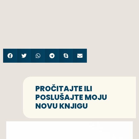
PROČITAJTE ILI
POSLUŠAJTE MOJU
NOVU KNJIGU