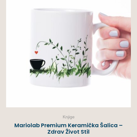
Knjige
Mariolab Premium Keramička Šalica –
Zdrav Život Stil