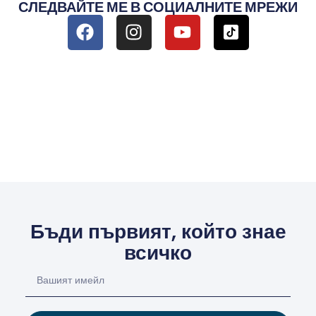
СЛЕДВАЙТЕ МЕ В СОЦИАЛНИТЕ МРЕЖИ
Бъди първият, който знае
всичко