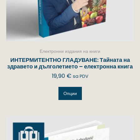
Електронни издания на книги
ИНТЕРМИТЕНТНО ГЛАДУВАНЕ: Тайната на
здравето и дълголетието – електронна книга
19,90
€
sa PDV
Опции