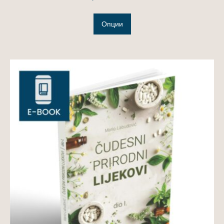
Опции