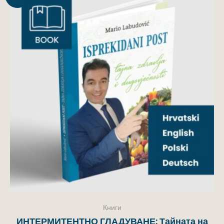
дажба!
Книги
ИНТЕРМИТЕНТНО ГЛАДУВАНЕ: Тайната на