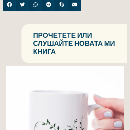
ПРОЧЕТЕТЕ ИЛИ
СЛУШАЙТЕ НОВАТА МИ
КНИГА