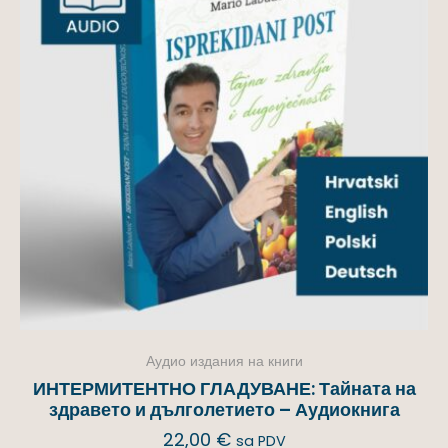
Аудио издания на книги
ИНТЕРМИТЕНТНО ГЛАДУВАНЕ: Тайната на
здравето и дълголетието – Аудиокнига
22,00
€
sa PDV