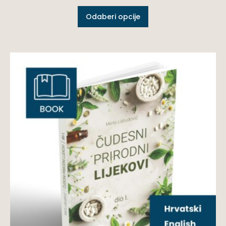
Odaberi opcije