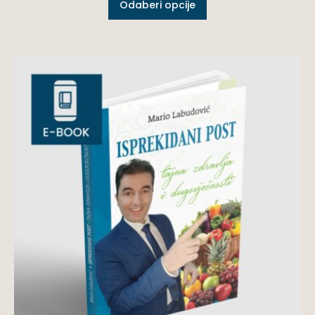
Odaberi opcije