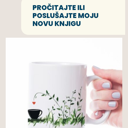
PROČITAJTE ILI
POSLUŠAJTE MOJU
NOVU KNJIGU