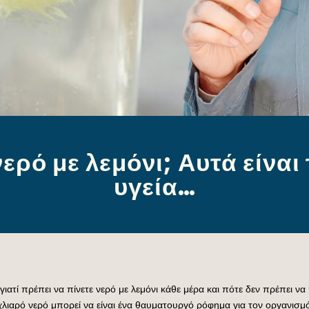
νερό με λεμόνι; Αυτά είναι
υγεία…
ε γιατί πρέπει να πίνετε νερό με λεμόνι κάθε μέρα και πότε δεν πρέπει να
λιαρό νερό μπορεί να είναι ένα θαυματουργό ρόφημα για τον οργανισμό