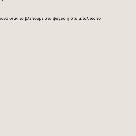
 μόνο όταν το βλέπουμε στο ψυγείο ή στο μπολ ως το