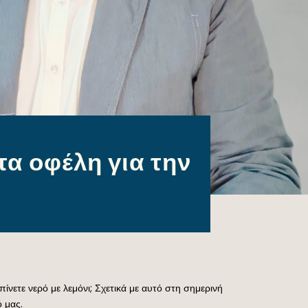
 τα οφέλη για την
 πίνετε νερό με λεμόνι; Σχετικά με αυτό στη σημερινή
 μας.