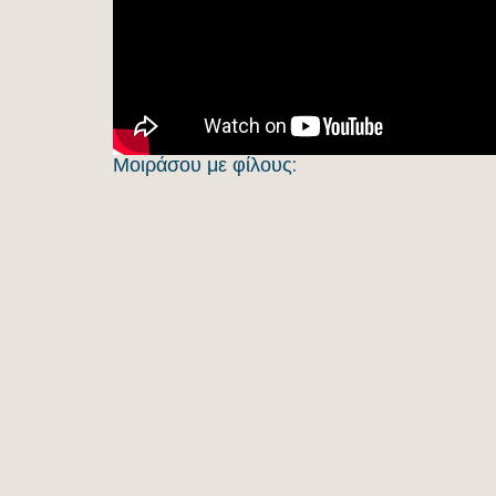
Μοιράσου με φίλους: