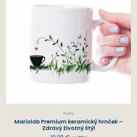
Knihy
Mariolab Premium keramický hrnček –
Zdravý životný štýl