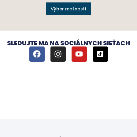
Výber možností
SLEDUJTE MA NA SOCIÁLNYCH SIEŤACH