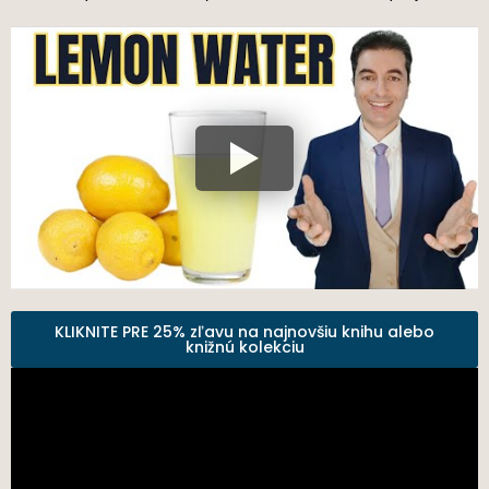
KLIKNITE PRE 25% zľavu na najnovšiu knihu alebo
knižnú kolekciu