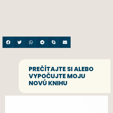
PREČÍTAJTE SI ALEBO
VYPOČUJTE MOJU
NOVÚ KNIHU