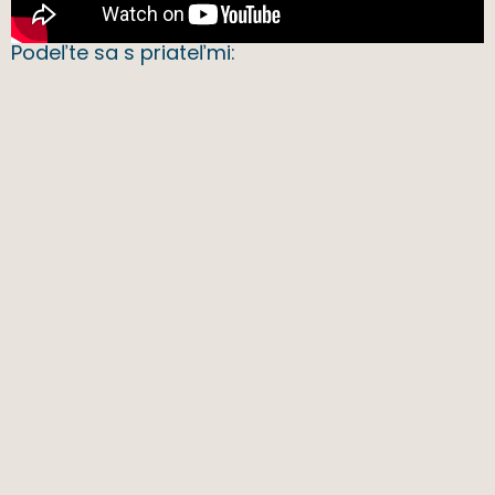
Podeľte sa s priateľmi: