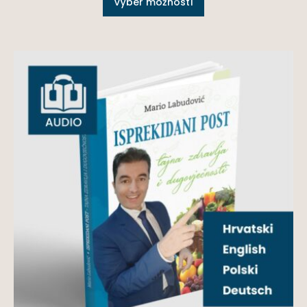
Výber možností