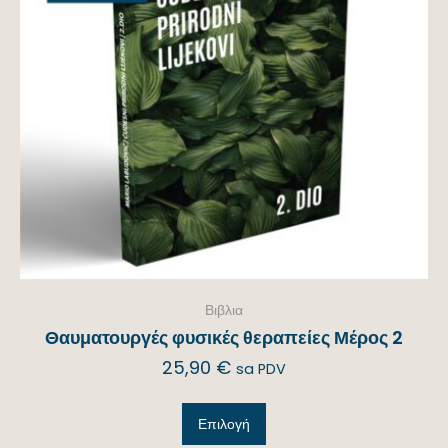
Βιβλια
Θαυματουργές φυσικές θεραπείες Μέρος 2
25,90
€
sa PDV
Επιλογή