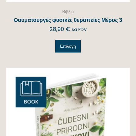
Βιβλια
Θαυματουργές φυσικές θεραπείες Μέρος 3
28,90
€
sa PDV
Επιλογή