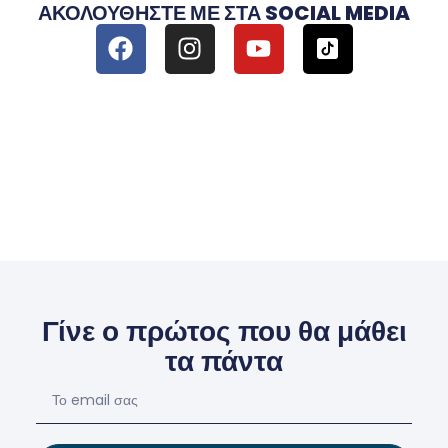
ΑΚΟΛΟΥΘΉΣΤΕ ΜΕ ΣΤΑ SOCIAL MEDIA
Γίνε ο πρώτος που θα μάθει
τα πάντα