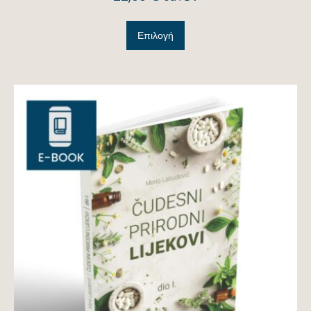
Επιλογή