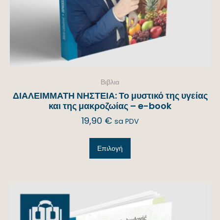
Βιβλια
ΔΙΑΛΕΙΜΜΑΤΗ ΝΗΣΤΕΙΑ: Το μυστικό της υγείας
και της μακροζωίας – e-book
19,90
€
sa PDV
Επιλογή