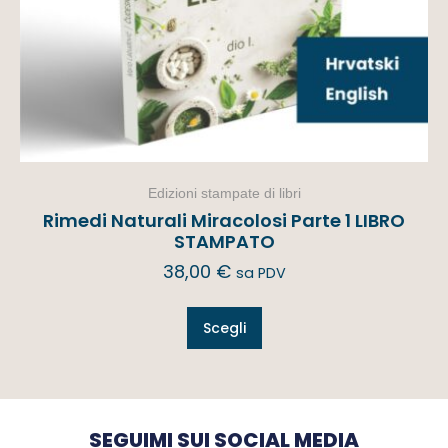
Edizioni stampate di libri
Rimedi Naturali Miracolosi Parte 1 LIBRO
STAMPATO
38,00
€
sa PDV
Scegli
SEGUIMI SUI SOCIAL MEDIA