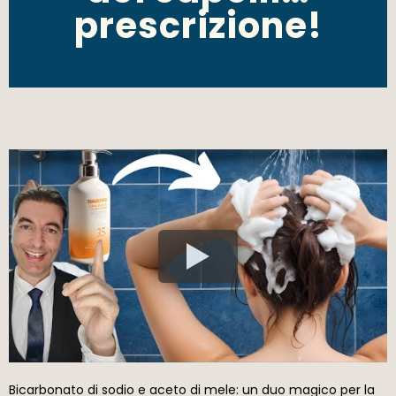
prescrizione!
Bicarbonato di sodio e aceto di mele: un duo magico per la