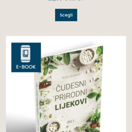
Scegli