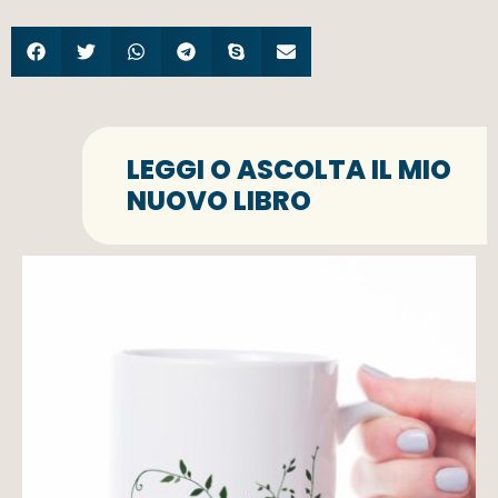
LEGGI O ASCOLTA IL MIO
NUOVO LIBRO