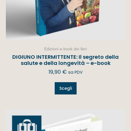
Edizioni e-book dei libri
DIGIUNO INTERMITTENTE: Il segreto della
salute e della longevità – e-book
19,90
€
sa PDV
Scegli