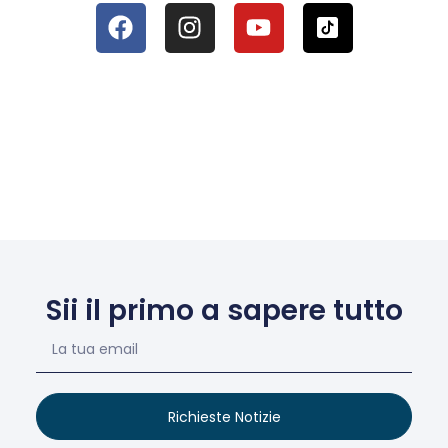
Sii il primo a sapere tutto
Richieste Notizie