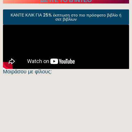
ΚΑΝΤΕ ΚΛΙΚ ΓΙΑ 25% έκπτωση στο πιο πρόσφατο βιβλίο ή
σετ βιβλίων
Μοιράσου με φίλους: