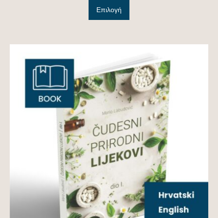
Επιλογή