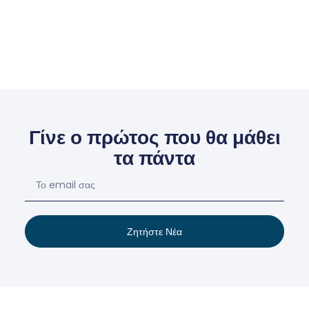
Γίνε ο πρώτος που θα μάθει
τα πάντα
Ζητήστε Νέα