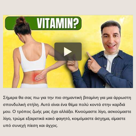
Σήμερα θα σας πω για την πιο σημαντική βιταμίνη για μια άρρωστη
σπονδυλική στήλη. Αυτό είναι ένα θέμα πολύ κοντά στην καρδιά
μου. Ο τρόπος ζωής μας έχει αλλάξει. Κινούμαστε λίγο, ασκούμαστε
λίγο, τρώμε εξαιρετικά κακό φαγητό, κοιμόμαστε άσχημα, είμαστε
υπό συνεχή πίεση και άγχος.