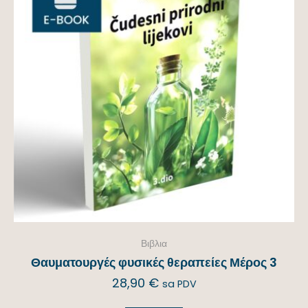
Βιβλια
Θαυματουργές φυσικές θεραπείες Μέρος 3
28,90
€
sa PDV