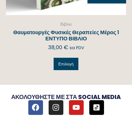
Βιβλια
Θαυματουργές Φυσικές Θεραπείες Μέρος 1
ΕΝΤΥΠΟ ΒΙΒΛΙΟ
38,00
€
sa PDV
Επιλογή
ΑΚΟΛΟΥΘΉΣΤΕ ΜΕ ΣΤΑ SOCIAL MEDIA