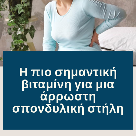
Η πιο σημαντική
βιταμίνη για μια
άρρωστη
σπονδυλική στήλη