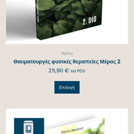
Βιβλια
Θαυματουργές φυσικές θεραπείες Μέρος 2
25,90
€
sa PDV
Επιλογή