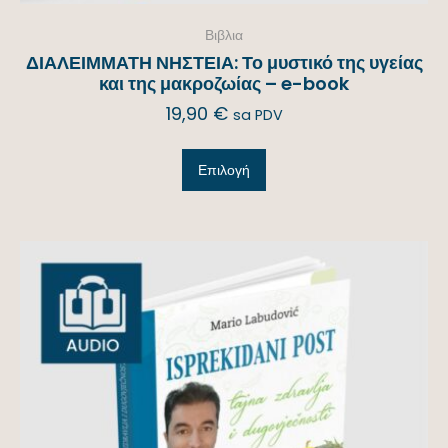
Βιβλια
ΔΙΑΛΕΙΜΜΑΤΗ ΝΗΣΤΕΙΑ: Το μυστικό της υγείας
και της μακροζωίας – e-book
19,90
€
sa PDV
Επιλογή