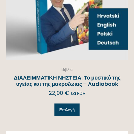
Βιβλια
ΔΙΑΛΕΙΜΜΑΤΙΚΗ ΝΗΣΤΕΙΑ: Το μυστικό της
υγείας και της μακροζωίας – Audiobook
22,00
€
sa PDV
Επιλογή