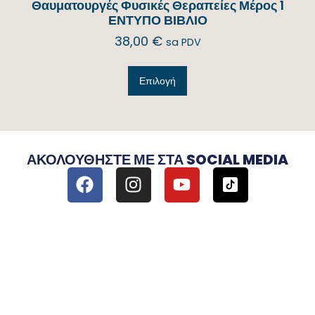
Θαυματουργές Φυσικές Θεραπείες Μέρος 1
ΕΝΤΥΠΟ ΒΙΒΛΙΟ
38,00
€
sa PDV
Επιλογή
ΑΚΟΛΟΥΘΉΣΤΕ ΜΕ ΣΤΑ SOCIAL MEDIA