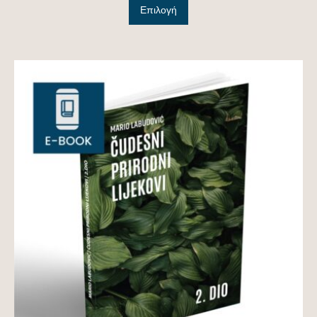
Επιλογή