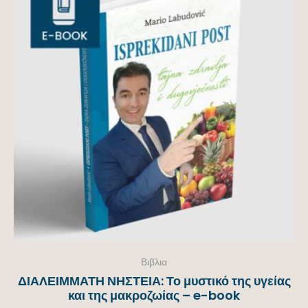
Βιβλια
ΔΙΑΛΕΙΜΜΑΤΗ ΝΗΣΤΕΙΑ: Το μυστικό της υγείας
και της μακροζωίας – e-book