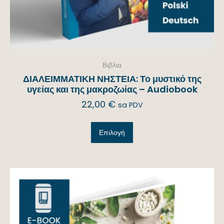
Βιβλια
ΔΙΑΛΕΙΜΜΑΤΙΚΗ ΝΗΣΤΕΙΑ: Το μυστικό της
υγείας και της μακροζωίας – Audiobook
22,00
€
sa PDV
Επιλογή