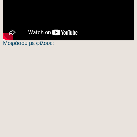
Μοιράσου με φίλους: