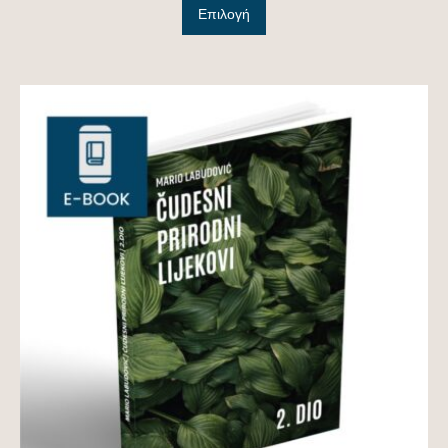
Επιλογή