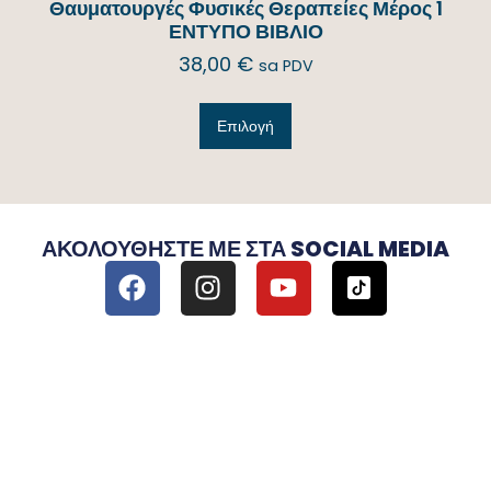
Θαυματουργές Φυσικές Θεραπείες Μέρος 1
ΕΝΤΥΠΟ ΒΙΒΛΙΟ
38,00
€
sa PDV
Επιλογή
ΑΚΟΛΟΥΘΉΣΤΕ ΜΕ ΣΤΑ SOCIAL MEDIA