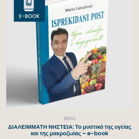
Βιβλια
ΔΙΑΛΕΙΜΜΑΤΗ ΝΗΣΤΕΙΑ: Το μυστικό της υγείας
και της μακροζωίας – e-book