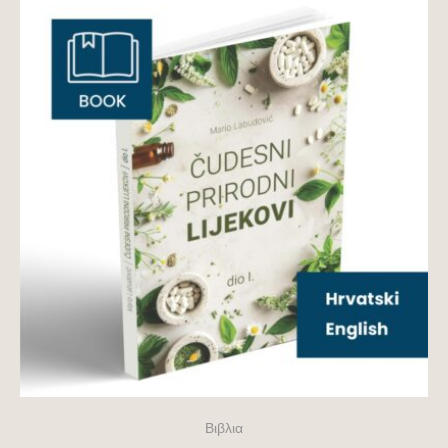
Βιβλια