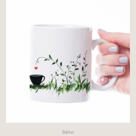
Βιβλια