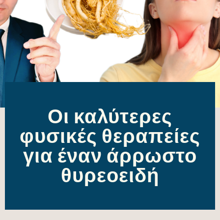
Οι καλύτερες
φυσικές θεραπείες
για έναν άρρωστο
θυρεοειδή