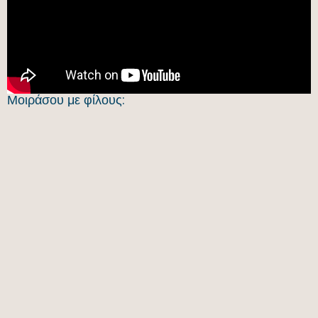
Μοιράσου με φίλους: