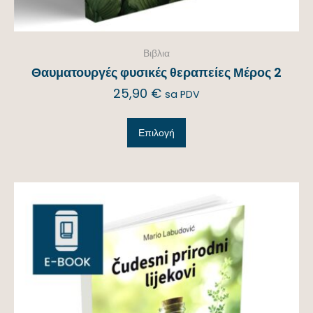
Βιβλια
Θαυματουργές φυσικές θεραπείες Μέρος 2
25,90
€
sa PDV
Επιλογή