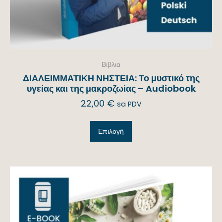
Βιβλια
ΔΙΑΛΕΙΜΜΑΤΙΚΗ ΝΗΣΤΕΙΑ: Το μυστικό της
υγείας και της μακροζωίας – Audiobook
22,00
€
sa PDV
Επιλογή