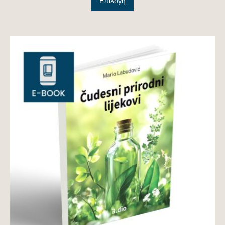
Επιλογή