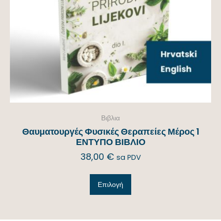
Βιβλια
Θαυματουργές Φυσικές Θεραπείες Μέρος 1
ΕΝΤΥΠΟ ΒΙΒΛΙΟ
38,00
€
sa PDV
Επιλογή