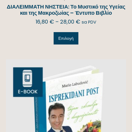
ΔΙΑΛΕΙΜΜΑΤΗ ΝΗΣΤΕΙΑ: Το Μυστικό της Υγείας
και της Μακροζωίας – Έντυπο Βιβλίο
16,80
€
–
28,00
€
sa PDV
Επιλογή