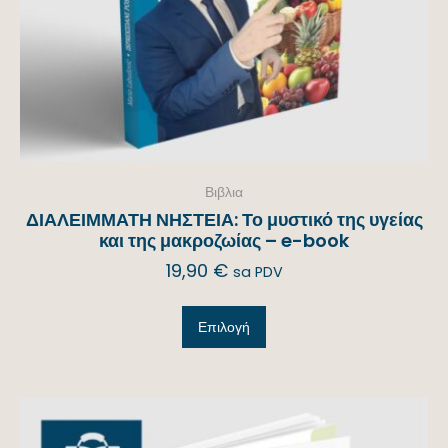
Βιβλια
ΔΙΑΛΕΙΜΜΑΤΗ ΝΗΣΤΕΙΑ: Το μυστικό της υγείας
και της μακροζωίας – e-book
19,90
€
sa PDV
Επιλογή