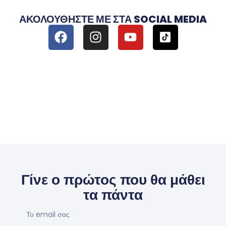
ΑΚΟΛΟΥΘΉΣΤΕ ΜΕ ΣΤΑ SOCIAL MEDIA
Γίνε ο πρώτος που θα μάθει
τα πάντα