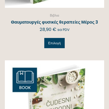
Βιβλια
Θαυματουργές φυσικές θεραπείες Μέρος 3
28,90
€
sa PDV
Επιλογή