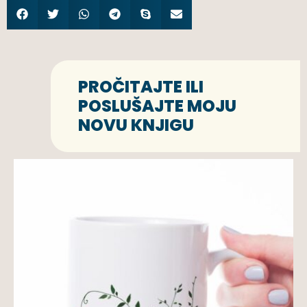
PROČITAJTE ILI
POSLUŠAJTE MOJU
NOVU KNJIGU