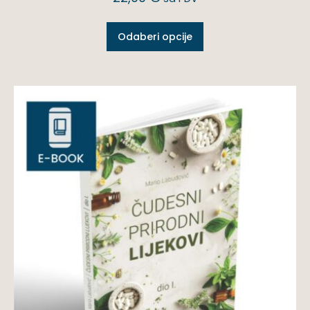
Odaberi opcije