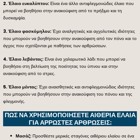
2. Έλαιο ευκαλύπτου:
Είναι ένα άλλο αντιφλεγμονώδες έλαιο που
μπορεί να βοηθήσει στην ανακούφιση από το πρήξιμο και τη
δυσκαμψία.
3. Έλαιο φασκόμηλου:
Έχει αναλγητικές και αγχολυτικές ιδιότητες
που μπορούν να βοηθήσουν στην ανακούφιση από τον πόνο και το
άγχος που σχετίζονται με παθήσεις των αρθρώσεων.
4. Έλαιο λεβάντας:
Είναι ένα χαλαρωτικό λάδι που μπορεί να
βοηθήσει στη βελτίωση της ποιότητας του ύπνου και στην
ανακούφιση από το στρες.
5. Έλαιο μέντας:
Έχει αναισθητικές και αντιφλεγμονώδεις ιδιότητες
που μπορούν να βοηθήσουν στην ανακούφιση του πόνου και της
φλεγμονής.
ΠΏΣ ΝΑ ΧΡΗΣΙΜΟΠΟΙΉΣΕΤΕ ΑΙΘΈΡΙΑ ΈΛΑΙΑ
ΓΙΑ ΆΡΡΩΣΤΕΣ ΑΡΘΡΏΣΕΙΣ:
Μασάζ:
Προσθέστε μερικές σταγόνες αιθέριου ελαίου σε ένα