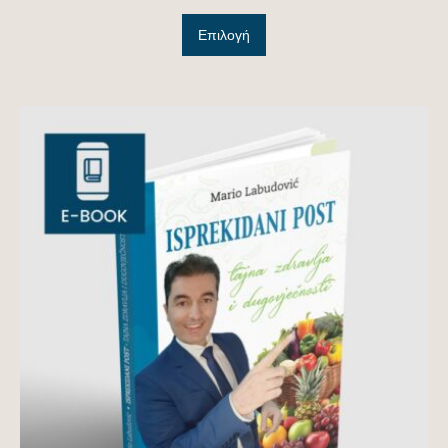
Επιλογή