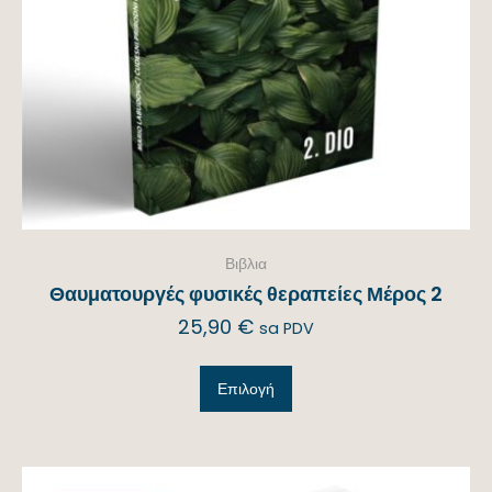
Βιβλια
Θαυματουργές φυσικές θεραπείες Μέρος 2
25,90
€
sa PDV
Επιλογή