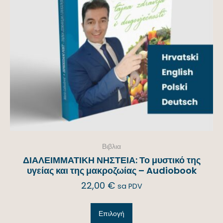
Βιβλια
ΔΙΑΛΕΙΜΜΑΤΙΚΗ ΝΗΣΤΕΙΑ: Το μυστικό της
υγείας και της μακροζωίας – Audiobook
22,00
€
sa PDV
Επιλογή