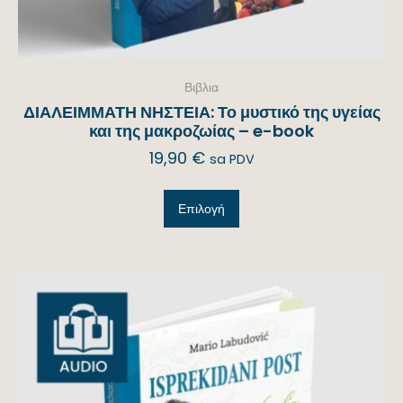
Βιβλια
ΔΙΑΛΕΙΜΜΑΤΗ ΝΗΣΤΕΙΑ: Το μυστικό της υγείας
και της μακροζωίας – e-book
19,90
€
sa PDV
Επιλογή