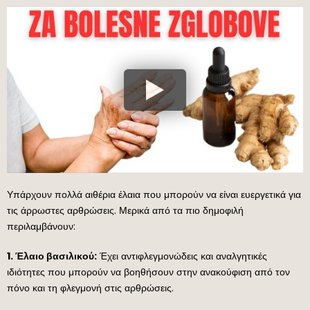
Υπάρχουν πολλά αιθέρια έλαια που μπορούν να είναι ευεργετικά για
τις άρρωστες αρθρώσεις. Μερικά από τα πιο δημοφιλή
περιλαμβάνουν:
1. Έλαιο βασιλικού:
Έχει αντιφλεγμονώδεις και αναλγητικές
ιδιότητες που μπορούν να βοηθήσουν στην ανακούφιση από τον
πόνο και τη φλεγμονή στις αρθρώσεις.