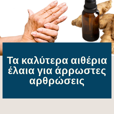
Τα καλύτερα αιθέρια
έλαια για άρρωστες
αρθρώσεις