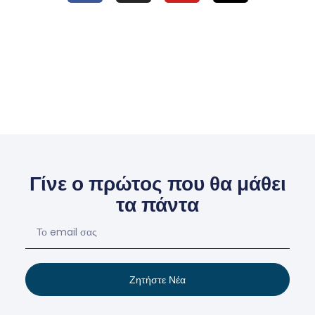
Γίνε ο πρώτος που θα μάθει
τα πάντα
Ζητήστε Νέα