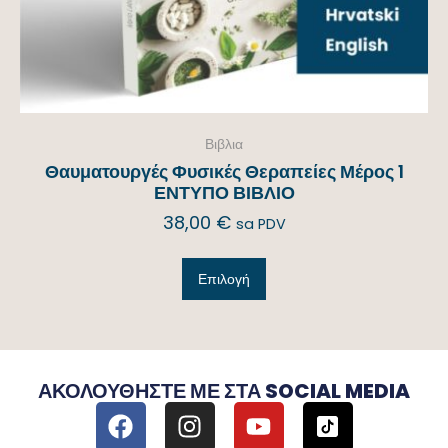
Βιβλια
Θαυματουργές Φυσικές Θεραπείες Μέρος 1
ΕΝΤΥΠΟ ΒΙΒΛΙΟ
38,00
€
sa PDV
Επιλογή
ΑΚΟΛΟΥΘΉΣΤΕ ΜΕ ΣΤΑ SOCIAL MEDIA