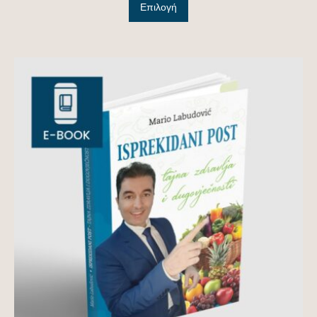
Επιλογή