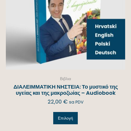
Βιβλια
ΔΙΑΛΕΙΜΜΑΤΙΚΗ ΝΗΣΤΕΙΑ: Το μυστικό της
υγείας και της μακροζωίας – Audiobook
22,00
€
sa PDV
Επιλογή