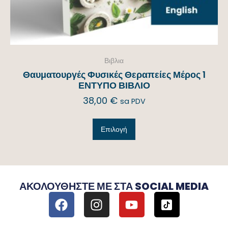
Βιβλια
Θαυματουργές Φυσικές Θεραπείες Μέρος 1
ΕΝΤΥΠΟ ΒΙΒΛΙΟ
38,00
€
sa PDV
Επιλογή
ΑΚΟΛΟΥΘΉΣΤΕ ΜΕ ΣΤΑ SOCIAL MEDIA