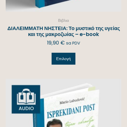
Βιβλια
ΔΙΑΛΕΙΜΜΑΤΗ ΝΗΣΤΕΙΑ: Το μυστικό της υγείας
και της μακροζωίας – e-book
19,90
€
sa PDV
Επιλογή