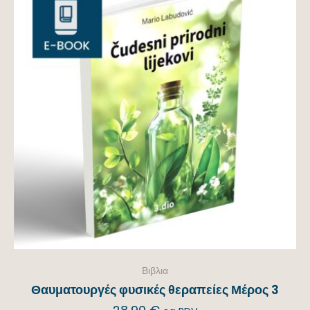
Βιβλια
Θαυματουργές φυσικές θεραπείες Μέρος 3