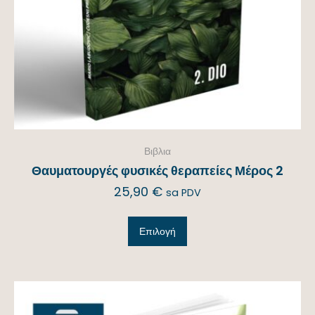
Βιβλια
Θαυματουργές φυσικές θεραπείες Μέρος 2
25,90
€
sa PDV
Επιλογή