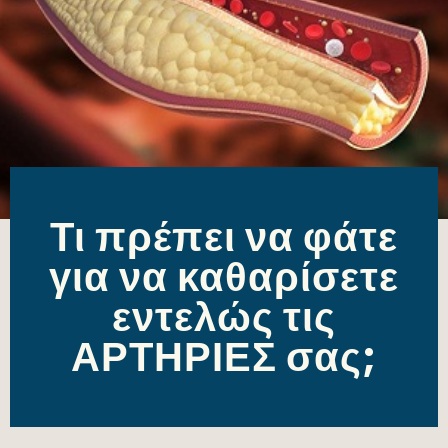
Τι πρέπει να φάτε
για να καθαρίσετε
εντελώς τις
ΑΡΤΗΡΙΕΣ σας;