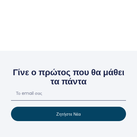
Γίνε ο πρώτος που θα μάθει
τα πάντα
Ζητήστε Νέα