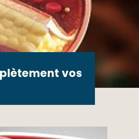
mplètement vos