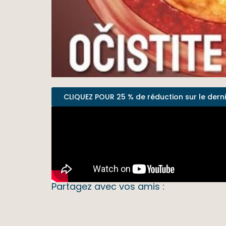
CLIQUEZ POUR 25 % de réduction sur le dernier
Partagez avec vos amis :