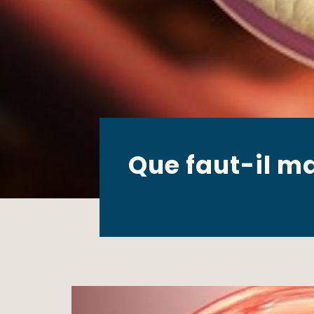
Que faut-il m