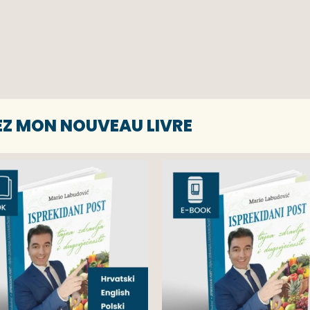
EZ MON NOUVEAU LIVRE