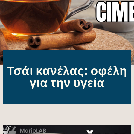
Τσάι κανέλας: οφέλη
για την υγεία