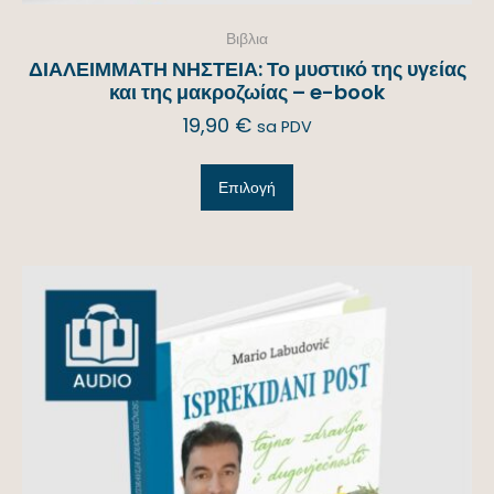
Βιβλια
ΔΙΑΛΕΙΜΜΑΤΗ ΝΗΣΤΕΙΑ: Το μυστικό της υγείας
και της μακροζωίας – e-book
19,90
€
sa PDV
Επιλογή