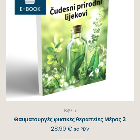
Βιβλια
Θαυματουργές φυσικές θεραπείες Μέρος 3
28,90
€
sa PDV