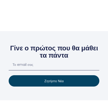
Γίνε ο πρώτος που θα μάθει
τα πάντα
Ζητήστε Νέα