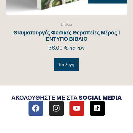
Βιβλια
Θαυματουργές Φυσικές Θεραπείες Μέρος 1
ΕΝΤΥΠΟ ΒΙΒΛΙΟ
38,00
€
sa PDV
Επιλογή
ΑΚΟΛΟΥΘΉΣΤΕ ΜΕ ΣΤΑ SOCIAL MEDIA