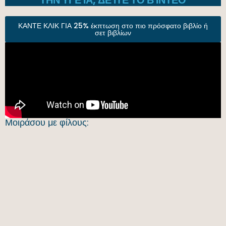
ΚΑΝΤΕ ΚΛΙΚ ΓΙΑ 25% έκπτωση στο πιο πρόσφατο βιβλίο ή
σετ βιβλίων
Μοιράσου με φίλους: