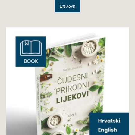
Επιλογή