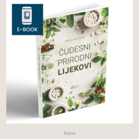
Βιβλια