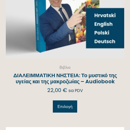
Βιβλια
ΔΙΑΛΕΙΜΜΑΤΙΚΗ ΝΗΣΤΕΙΑ: Το μυστικό της
υγείας και της μακροζωίας – Audiobook
22,00
€
sa PDV
Επιλογή