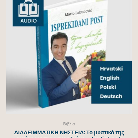
Βιβλια
ΔΙΑΛΕΙΜΜΑΤΙΚΗ ΝΗΣΤΕΙΑ: Το μυστικό της