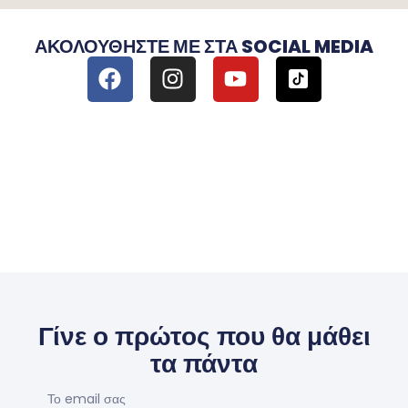
ΑΚΟΛΟΥΘΉΣΤΕ ΜΕ ΣΤΑ SOCIAL MEDIA
Γίνε ο πρώτος που θα μάθει
τα πάντα