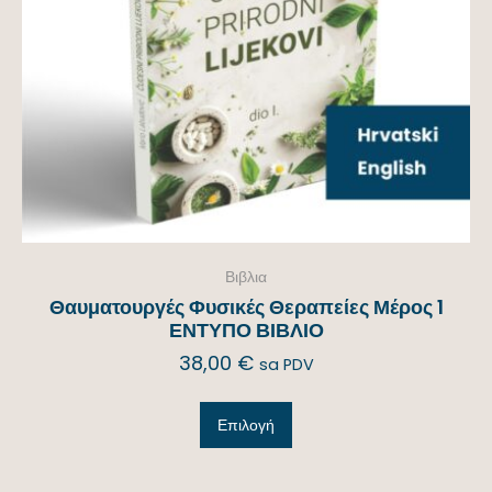
Βιβλια
Θαυματουργές Φυσικές Θεραπείες Μέρος 1
ΕΝΤΥΠΟ ΒΙΒΛΙΟ
38,00
€
sa PDV
Επιλογή