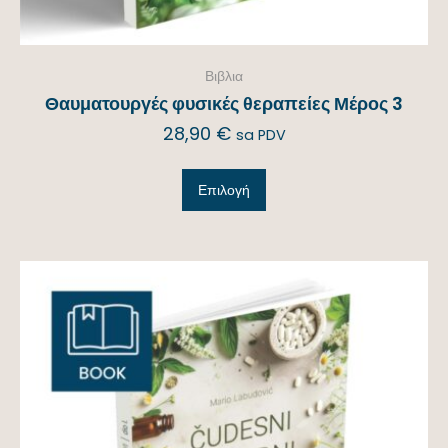
Βιβλια
Θαυματουργές φυσικές θεραπείες Μέρος 3
28,90
€
sa PDV
Επιλογή