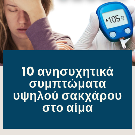
10 ανησυχητικά
συμπτώματα
υψηλού σακχάρου
στο αίμα