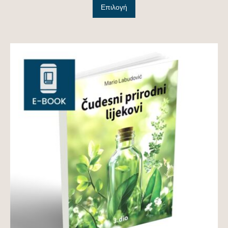
Επιλογή