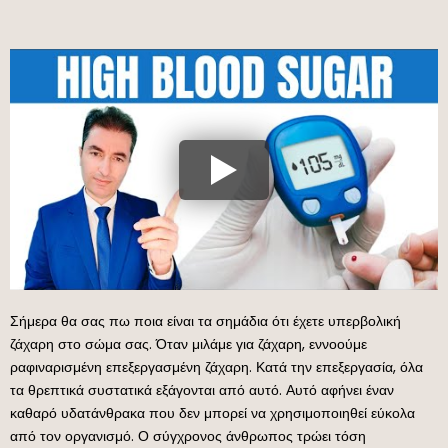
Σήμερα θα σας πω ποια είναι τα σημάδια ότι έχετε υπερβολική
ζάχαρη στο σώμα σας. Όταν μιλάμε για ζάχαρη, εννοούμε
ραφιναρισμένη επεξεργασμένη ζάχαρη. Κατά την επεξεργασία, όλα
τα θρεπτικά συστατικά εξάγονται από αυτό. Αυτό αφήνει έναν
καθαρό υδατάνθρακα που δεν μπορεί να χρησιμοποιηθεί εύκολα
από τον οργανισμό. Ο σύγχρονος άνθρωπος τρώει τόση