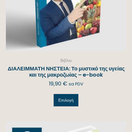
Βιβλια
ΔΙΑΛΕΙΜΜΑΤΗ ΝΗΣΤΕΙΑ: Το μυστικό της υγείας
και της μακροζωίας – e-book
19,90
€
sa PDV
Επιλογή