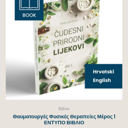
Βιβλια
Θαυματουργές Φυσικές Θεραπείες Μέρος 1
ΕΝΤΥΠΟ ΒΙΒΛΙΟ