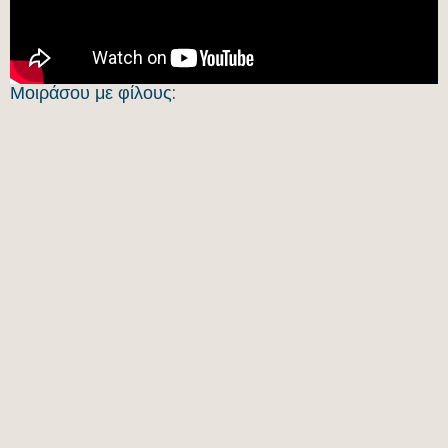
Μοιράσου με φίλους: