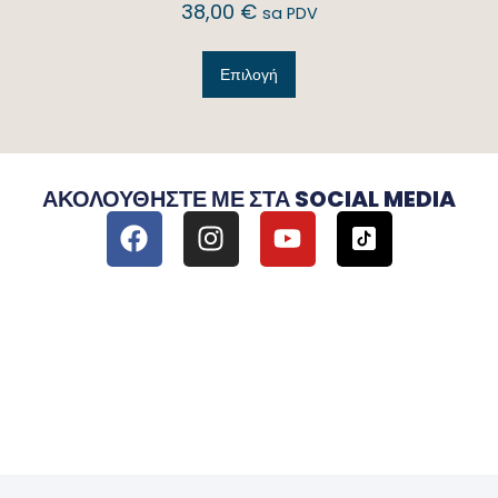
38,00
€
sa PDV
Επιλογή
ΑΚΟΛΟΥΘΉΣΤΕ ΜΕ ΣΤΑ SOCIAL MEDIA