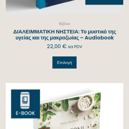
Βιβλια
ΔΙΑΛΕΙΜΜΑΤΙΚΗ ΝΗΣΤΕΙΑ: Το μυστικό της
υγείας και της μακροζωίας – Audiobook
22,00
€
sa PDV
Επιλογή