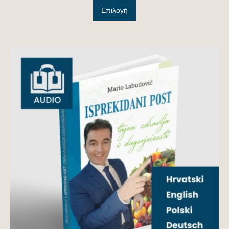
Επιλογή