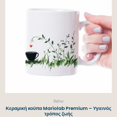
Βιβλια
Κεραμική κούπα Mariolab Premium – Υγιεινός
τρόπος ζωής