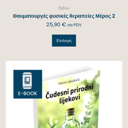
Βιβλια
Θαυματουργές φυσικές θεραπείες Μέρος 2
25,90
€
sa PDV
Επιλογή