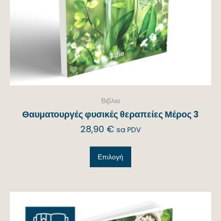
Βιβλια
Θαυματουργές φυσικές θεραπείες Μέρος 3
28,90
€
sa PDV
Επιλογή