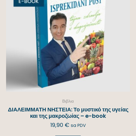
Βιβλια
ΔΙΑΛΕΙΜΜΑΤΗ ΝΗΣΤΕΙΑ: Το μυστικό της υγείας
και της μακροζωίας – e-book
19,90
€
sa PDV