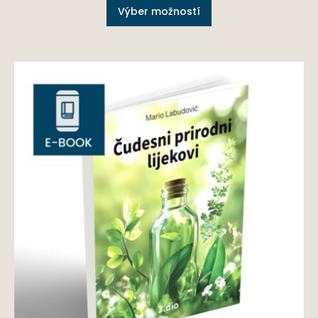
Výber možností