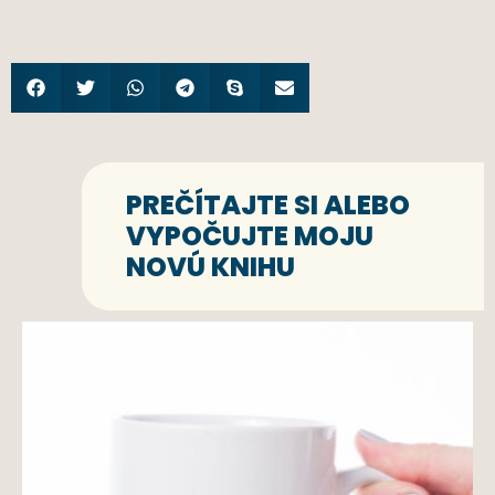
PREČÍTAJTE SI ALEBO
VYPOČUJTE MOJU
NOVÚ KNIHU