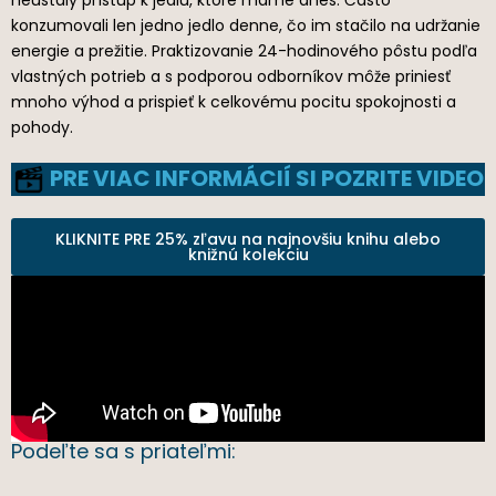
konzumovali len jedno jedlo denne, čo im stačilo na udržanie
energie a prežitie. Praktizovanie 24-hodinového pôstu podľa
vlastných potrieb a s podporou odborníkov môže priniesť
mnoho výhod a prispieť k celkovému pocitu spokojnosti a
pohody.
PRE VIAC INFORMÁCIÍ SI POZRITE VIDEO
KLIKNITE PRE 25% zľavu na najnovšiu knihu alebo
knižnú kolekciu
Podeľte sa s priateľmi: