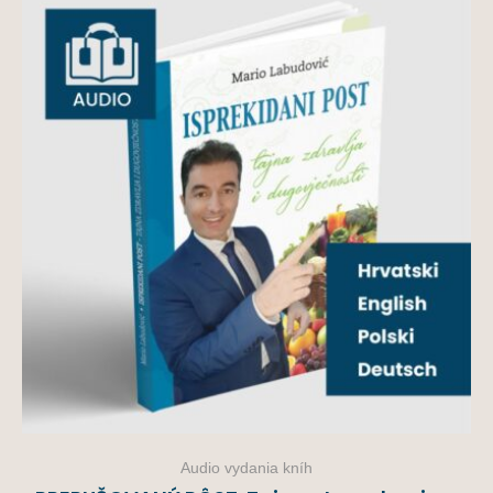
Audio vydania kníh