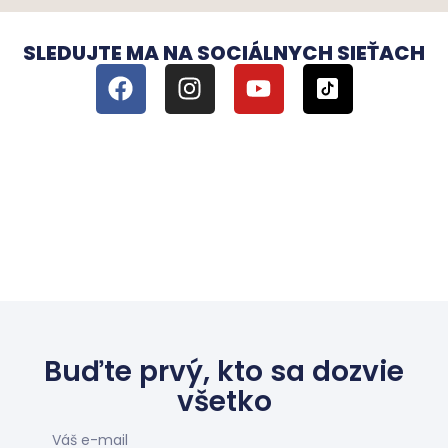
SLEDUJTE MA NA SOCIÁLNYCH SIEŤACH
Buďte prvý, kto sa dozvie
všetko