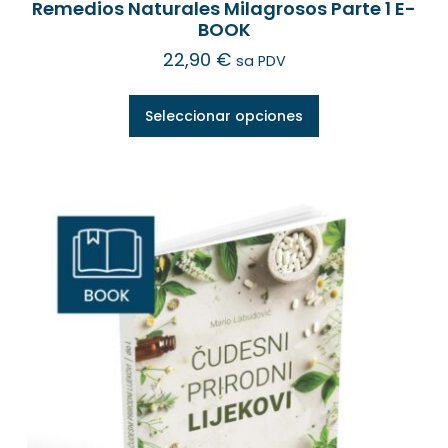
Remedios Naturales Milagrosos Parte 1 E-
BOOK
22,90
€
sa PDV
Seleccionar opciones