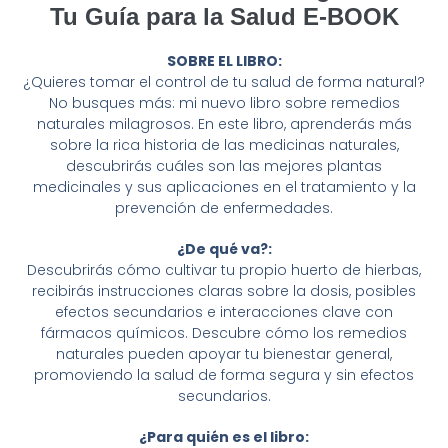
Tu Guía para la Salud E-BOOK
SOBRE EL LIBRO:
¿Quieres tomar el control de tu salud de forma natural?
No busques más: mi nuevo libro sobre remedios
naturales milagrosos. En este libro, aprenderás más
sobre la rica historia de las medicinas naturales,
descubrirás cuáles son las mejores plantas
medicinales y sus aplicaciones en el tratamiento y la
prevención de enfermedades.
¿De qué va?:
Descubrirás cómo cultivar tu propio huerto de hierbas,
recibirás instrucciones claras sobre la dosis, posibles
efectos secundarios e interacciones clave con
fármacos químicos. Descubre cómo los remedios
naturales pueden apoyar tu bienestar general,
promoviendo la salud de forma segura y sin efectos
secundarios.
¿Para quién es el libro: