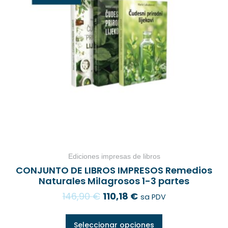
Ediciones impresas de libros
CONJUNTO DE LIBROS IMPRESOS Remedios
Naturales Milagrosos 1-3 partes
146,90
€
110,18
€
sa PDV
Seleccionar opciones