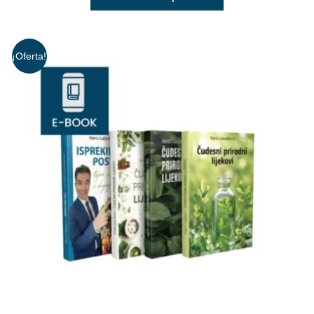
¡Oferta!