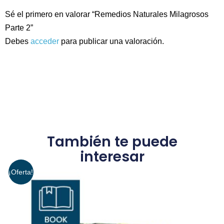
Sé el primero en valorar “Remedios Naturales Milagrosos
Parte 2”
Debes
acceder
para publicar una valoración.
También te puede
interesar
¡Oferta!