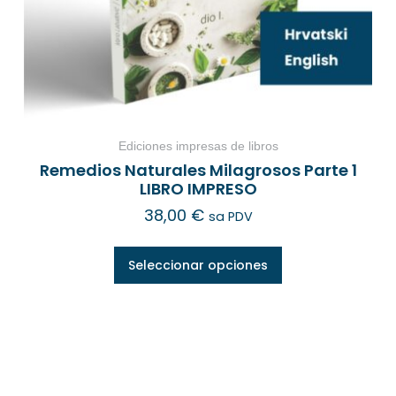
Ediciones impresas de libros
Remedios Naturales Milagrosos Parte 1
LIBRO IMPRESO
38,00
€
sa PDV
Seleccionar opciones