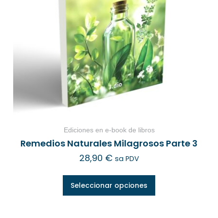
Ediciones en e-book de libros
Remedios Naturales Milagrosos Parte 3
28,90
€
sa PDV
Seleccionar opciones