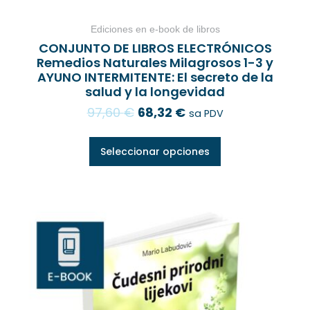
Ediciones en e-book de libros
CONJUNTO DE LIBROS ELECTRÓNICOS
Remedios Naturales Milagrosos 1-3 y
AYUNO INTERMITENTE: El secreto de la
salud y la longevidad
97,60
€
68,32
€
sa PDV
Seleccionar opciones