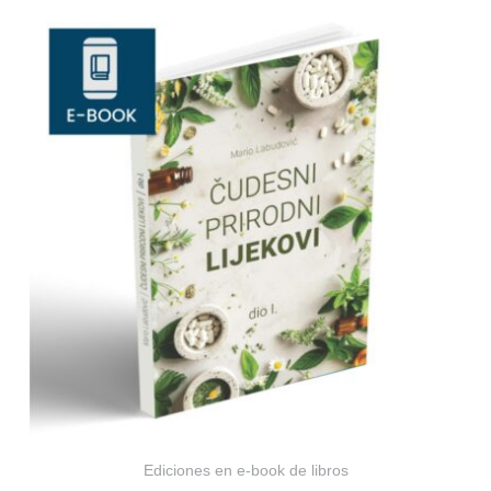
Ediciones en e-book de libros