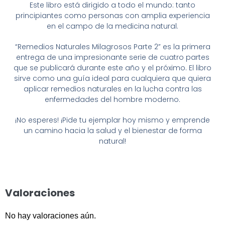
Este libro está dirigido a todo el mundo: tanto
principiantes como personas con amplia experiencia
en el campo de la medicina natural.
“Remedios Naturales Milagrosos Parte 2” es la primera
entrega de una impresionante serie de cuatro partes
que se publicará durante este año y el próximo. El libro
sirve como una guía ideal para cualquiera que quiera
aplicar remedios naturales en la lucha contra las
enfermedades del hombre moderno.
¡No esperes! ¡Pide tu ejemplar hoy mismo y emprende
un camino hacia la salud y el bienestar de forma
natural!
Valoraciones
No hay valoraciones aún.