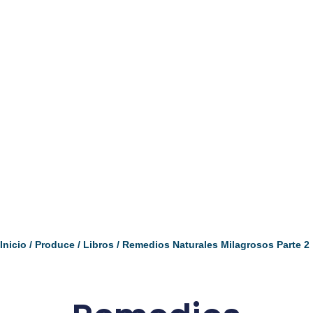
Inicio
/
Produce
/
Libros
/ Remedios Naturales Milagrosos Parte 2