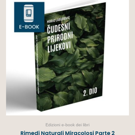
Edizioni e-book dei libri
Rimedi Naturali Miracolosi Parte 2