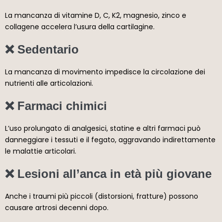
La mancanza di vitamine D, C, K2, magnesio, zinco e
collagene accelera l’usura della cartilagine.
❌ Sedentario
La mancanza di movimento impedisce la circolazione dei
nutrienti alle articolazioni.
❌ Farmaci chimici
L’uso prolungato di analgesici, statine e altri farmaci può
danneggiare i tessuti e il fegato, aggravando indirettamente
le malattie articolari.
❌ Lesioni all’anca in età più giovane
Anche i traumi più piccoli (distorsioni, fratture) possono
causare artrosi decenni dopo.