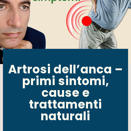
Artrosi dell’anca –
primi sintomi,
cause e
trattamenti
naturali