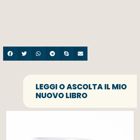
LEGGI O ASCOLTA IL MIO
NUOVO LIBRO