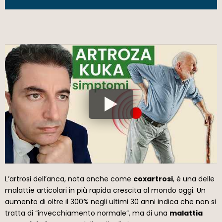
L’artrosi dell’anca, nota anche come
coxartrosi
, è una delle
malattie articolari in più rapida crescita al mondo oggi. Un
aumento di oltre il 300% negli ultimi 30 anni indica che non si
tratta di “invecchiamento normale”, ma di una
malattia