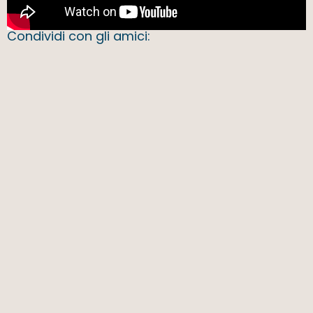
Condividi con gli amici: