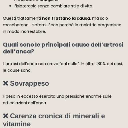
fisioterapia senza cambiare stile di vita
Questi trattamenti
non trattano la causa
, ma solo
mascherano i sintomi. Ecco perché la malattia progredisce
in modo inarrestabile.
Quali sono le principali cause dell’artrosi
dell’anca?
L’artrosi dell’anca non arriva “dal nulla”. In oltre l’80% dei casi,
le cause sono:
❌ Sovrappeso
Il peso in eccesso esercita una pressione enorme sulle
articolazioni dell’anca.
❌ Carenza cronica di minerali e
vitamine