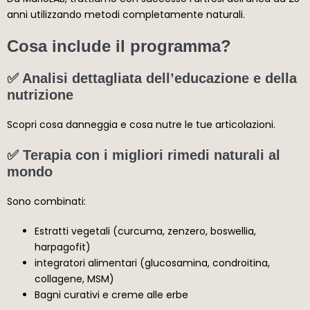
anni utilizzando metodi completamente naturali.
Cosa include il programma?
✅ Analisi dettagliata dell’educazione e della
nutrizione
Scopri cosa danneggia e cosa nutre le tue articolazioni.
✅ Terapia con i migliori rimedi naturali al
mondo
Sono combinati:
Estratti vegetali (curcuma, zenzero, boswellia,
harpagofit)
integratori alimentari (glucosamina, condroitina,
collagene, MSM)
Bagni curativi e creme alle erbe