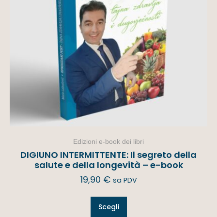
Edizioni e-book dei libri
DIGIUNO INTERMITTENTE: Il segreto della
salute e della longevità – e-book
19,90
€
sa PDV
Scegli