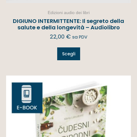
Edizioni audio dei libri
DIGIUNO INTERMITTENTE: Il segreto della
salute e della longevità – Audiolibro
22,00
€
sa PDV
Scegli