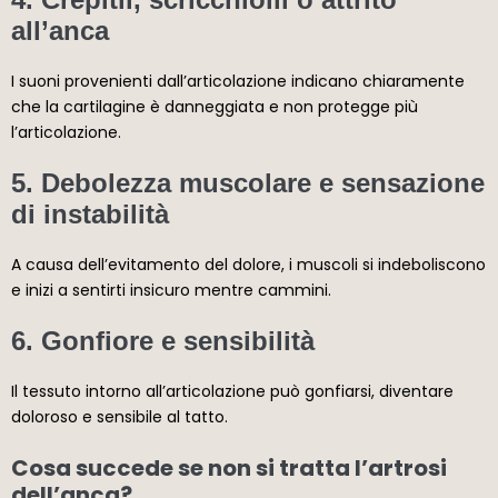
all’anca
I suoni provenienti dall’articolazione indicano chiaramente
che la cartilagine è danneggiata e non protegge più
l’articolazione.
5. Debolezza muscolare e sensazione
di instabilità
A causa dell’evitamento del dolore, i muscoli si indeboliscono
e inizi a sentirti insicuro mentre cammini.
6. Gonfiore e sensibilità
Il tessuto intorno all’articolazione può gonfiarsi, diventare
doloroso e sensibile al tatto.
Cosa succede se non si tratta l’artrosi
dell’anca?