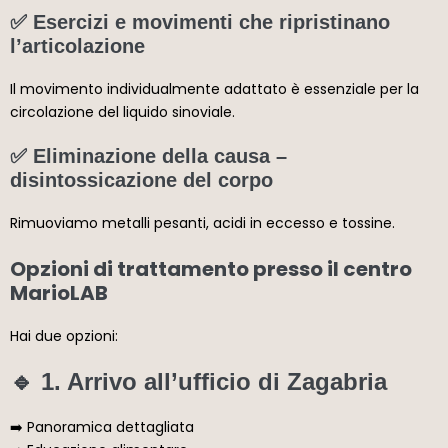
✅ Esercizi e movimenti che ripristinano
l’articolazione
Il movimento individualmente adattato è essenziale per la
circolazione del liquido sinoviale.
✅ Eliminazione della causa –
disintossicazione del corpo
Rimuoviamo metalli pesanti, acidi in eccesso e tossine.
Opzioni di trattamento presso il centro
MarioLAB
Hai due opzioni:
🔹 1. Arrivo all’ufficio di Zagabria
➡️ Panoramica dettagliata