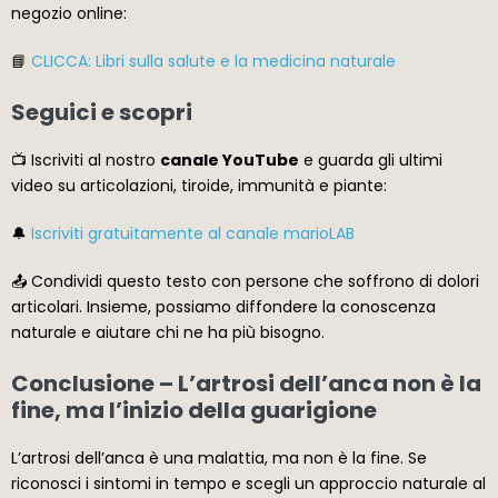
negozio online:
📘
CLICCA: Libri sulla salute e la medicina naturale
Seguici e scopri
📺 Iscriviti al nostro
canale YouTube
e guarda gli ultimi
video su articolazioni, tiroide, immunità e piante:
🔔
Iscriviti gratuitamente al canale marioLAB
📤 Condividi questo testo con persone che soffrono di dolori
articolari. Insieme, possiamo diffondere la conoscenza
naturale e aiutare chi ne ha più bisogno.
Conclusione – L’artrosi dell’anca non è la
fine, ma l’inizio della guarigione
L’artrosi dell’anca è una malattia, ma non è la fine. Se
riconosci i sintomi in tempo e scegli un approccio naturale al