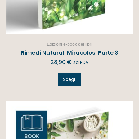
Edizioni e-book dei libri
Rimedi Naturali Miracolosi Parte 3
28,90
€
sa PDV
Scegli