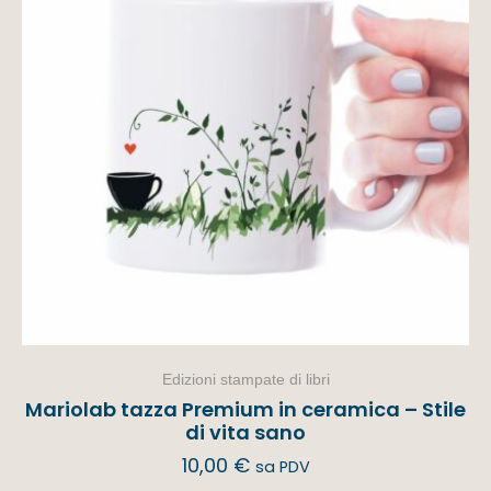
Edizioni stampate di libri
Mariolab tazza Premium in ceramica – Stile
di vita sano
10,00
€
sa PDV