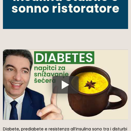
sonno ristoratore
Diabete, prediabete e resistenza all’insulina sono tra i disturbi