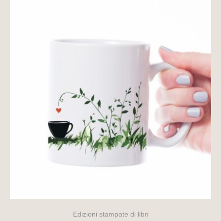
Edizioni stampate di libri