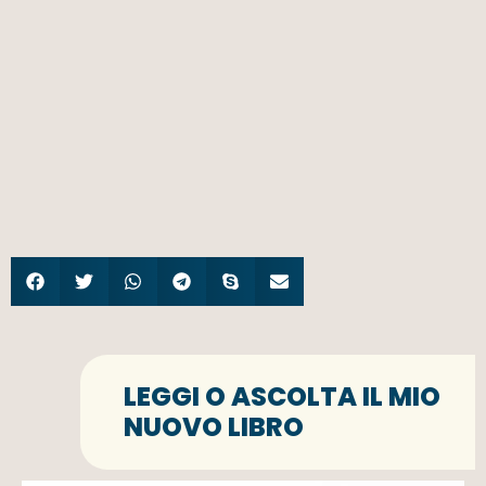
LEGGI O ASCOLTA IL MIO
NUOVO LIBRO