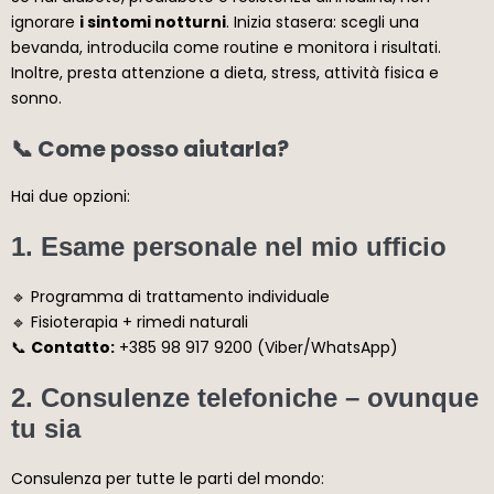
ignorare
i sintomi notturni
. Inizia stasera: scegli una
bevanda, introducila come routine e monitora i risultati.
Inoltre, presta attenzione a dieta, stress, attività fisica e
sonno.
📞 Come posso aiutarla?
Hai due opzioni:
1. Esame personale nel mio ufficio
🔹 Programma di trattamento individuale
🔹 Fisioterapia + rimedi naturali
📞
Contatto:
+385 98 917 9200 (Viber/WhatsApp)
2. Consulenze telefoniche – ovunque
tu sia
Consulenza per tutte le parti del mondo: