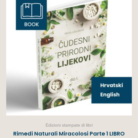
Edizioni stampate di libri
Rimedi Naturali Miracolosi Parte 1 LIBRO