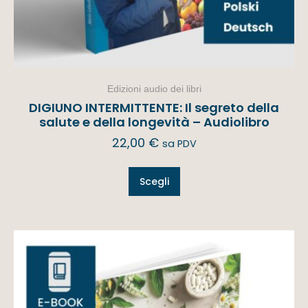
Edizioni audio dei libri
DIGIUNO INTERMITTENTE: Il segreto della
salute e della longevità – Audiolibro
22,00
€
sa PDV
Scegli