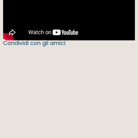
Condividi con gli amici: