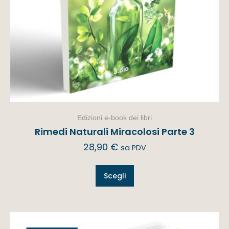
Edizioni e-book dei libri
Rimedi Naturali Miracolosi Parte 3
28,90
€
sa PDV
Scegli