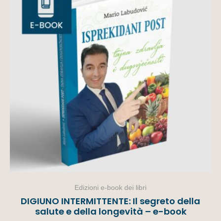
Edizioni e-book dei libri
DIGIUNO INTERMITTENTE: Il segreto della
salute e della longevità – e-book