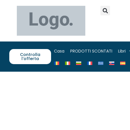
Casa
PRODOTTI SCONTATI
Libri
Controlla
l'offerta