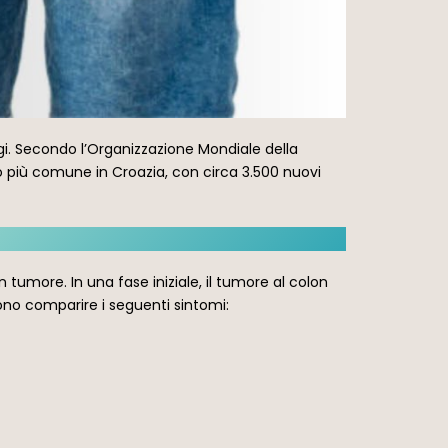
gi. Secondo l’Organizzazione Mondiale della
o più comune in Croazia, con circa 3.500 nuovi
 tumore. In una fase iniziale, il tumore al colon
ono comparire i seguenti sintomi: