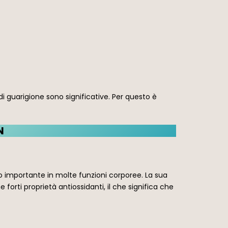
 guarigione sono significative. Per questo è
N
 importante in molte funzioni corporee. La sua
forti proprietà antiossidanti, il che significa che