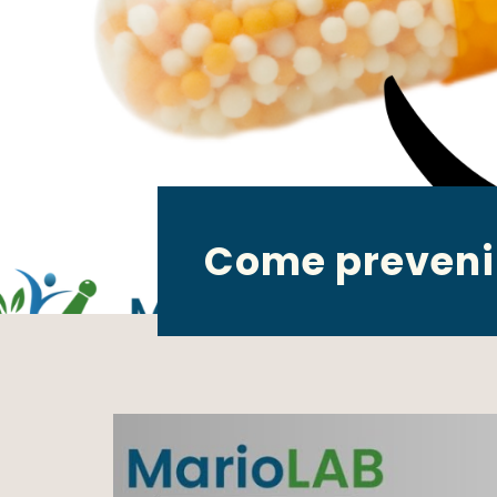
Come prevenir