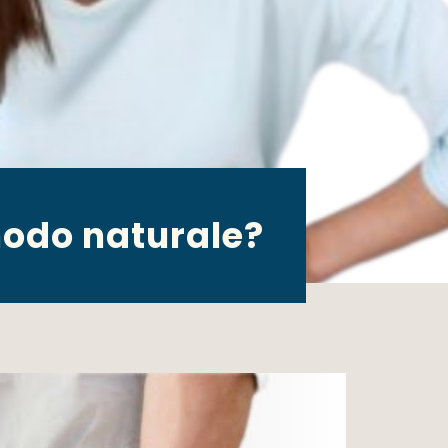
modo naturale?