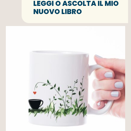
LEGGI O ASCOLTA IL MIO
NUOVO LIBRO