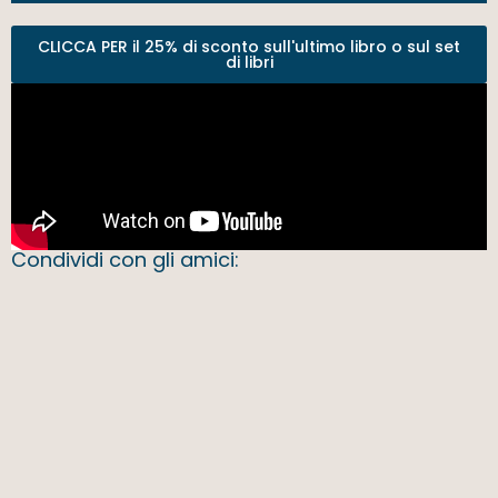
CLICCA PER il 25% di sconto sull'ultimo libro o sul set
di libri
Condividi con gli amici: