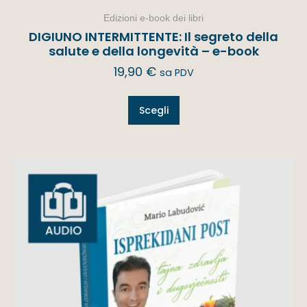
Edizioni e-book dei libri
DIGIUNO INTERMITTENTE: Il segreto della
salute e della longevità – e-book
19,90
€
sa PDV
Scegli