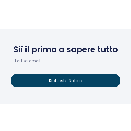
Sii il primo a sapere tutto
Richieste Notizie