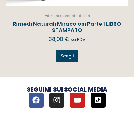
Edizioni stampate di libri
Rimedi Naturali Miracolosi Parte 1 LIBRO
STAMPATO
38,00
€
sa PDV
Scegli
SEGUIMI SUI SOCIAL MEDIA