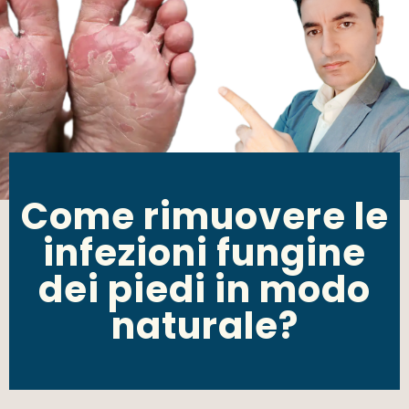
Come rimuovere le
infezioni fungine
dei piedi in modo
naturale?