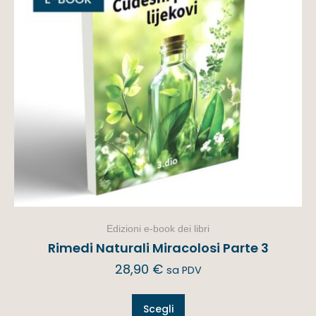
Edizioni e-book dei libri
Rimedi Naturali Miracolosi Parte 3
28,90
€
sa PDV
Scegli