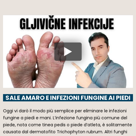
SALE AMARO E INFEZIONI FUNGINE AI PIEDI
Oggi vi darò il modo più semplice per eliminare le infezioni
fungine a piedi e mani. L’infezione fungina più comune del
piede, nota come tinea pedis o piede d’atleta, è solitamente
causata dal dermatofito Trichophyton rubrum. Altri funghi