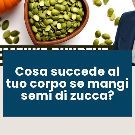
Cosa succede al
tuo corpo se mangi
semi di zucca?