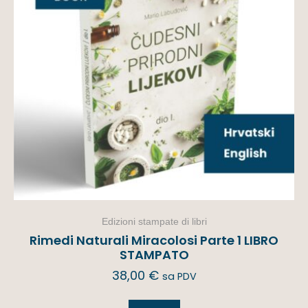
Edizioni stampate di libri
Rimedi Naturali Miracolosi Parte 1 LIBRO
STAMPATO
38,00
€
sa PDV