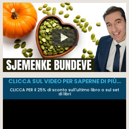
CLICCA SUL VIDEO PER SAPERNE DI PIÙ…
CLICCA PER il 25% di sconto sull'ultimo libro o sul set
di libri