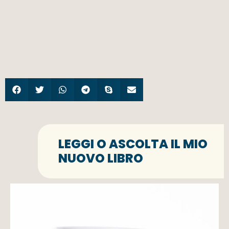
LEGGI O ASCOLTA IL MIO
NUOVO LIBRO