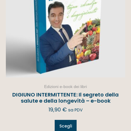
Edizioni e-book dei libri
DIGIUNO INTERMITTENTE: Il segreto della
salute e della longevità – e-book
19,90
€
sa PDV
Scegli