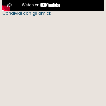
Condividi con gli amici: