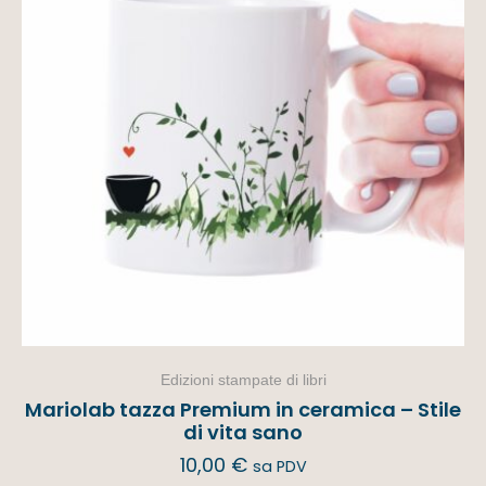
Edizioni stampate di libri
Mariolab tazza Premium in ceramica – Stile
di vita sano
10,00
€
sa PDV