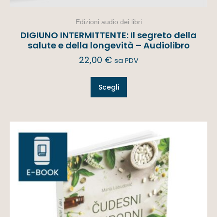
Edizioni audio dei libri
DIGIUNO INTERMITTENTE: Il segreto della
salute e della longevità – Audiolibro
22,00
€
sa PDV
Scegli