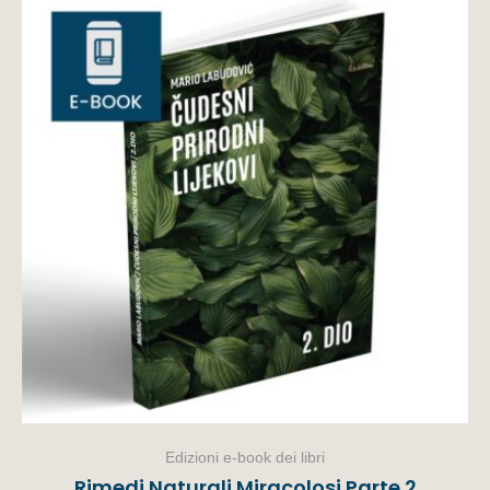
Edizioni e-book dei libri
Rimedi Naturali Miracolosi Parte 2