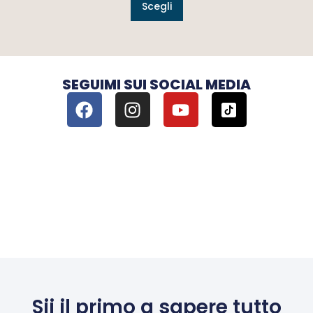
Scegli
SEGUIMI SUI SOCIAL MEDIA
Sii il primo a sapere tutto