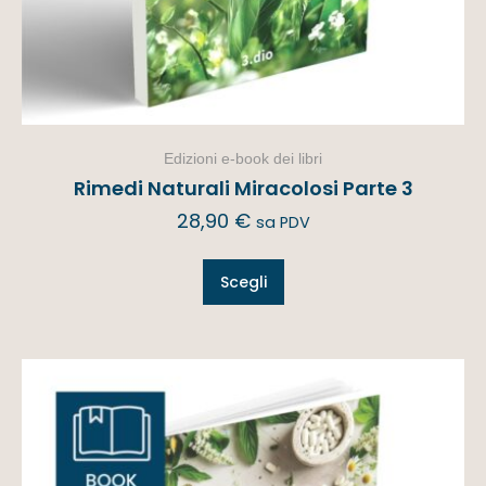
Edizioni e-book dei libri
Rimedi Naturali Miracolosi Parte 3
28,90
€
sa PDV
Scegli