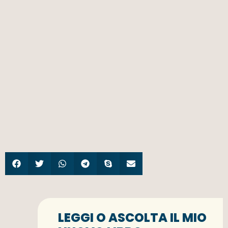
LEGGI O ASCOLTA IL MIO