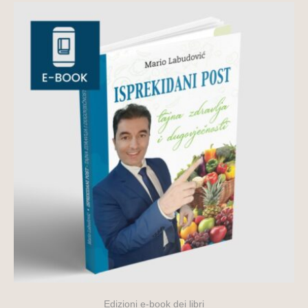
Edizioni e-book dei libri