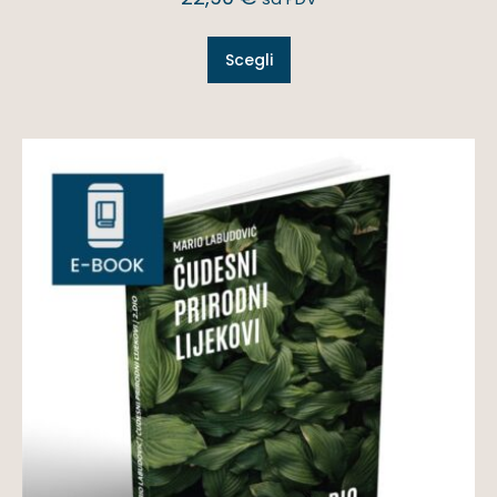
Scegli