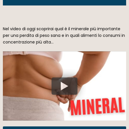
Nel video di oggi scoprirai qual è il minerale più importante
per una perdita di peso sana e in quali alimenti lo consumi in
concentrazione più alta…