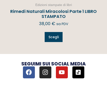
Edizioni stampate di libri
Rimedi Naturali Miracolosi Parte 1 LIBRO
STAMPATO
38,00
€
sa PDV
Scegli
SEGUIMI SUI SOCIAL MEDIA