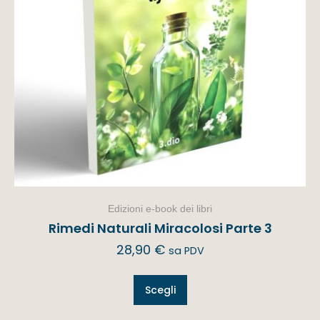
Edizioni e-book dei libri
Rimedi Naturali Miracolosi Parte 3
28,90
€
sa PDV
Scegli