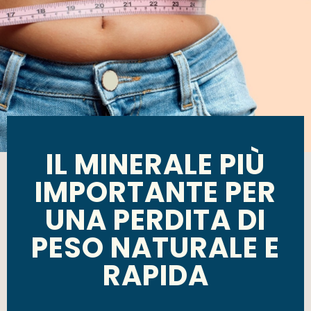
IL MINERALE PIÙ
IMPORTANTE PER
UNA PERDITA DI
PESO NATURALE E
RAPIDA