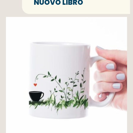
NUOVO LIBRO