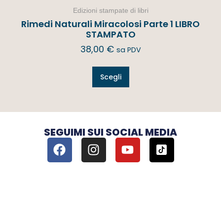
Edizioni stampate di libri
Rimedi Naturali Miracolosi Parte 1 LIBRO
STAMPATO
38,00
€
sa PDV
Scegli
SEGUIMI SUI SOCIAL MEDIA