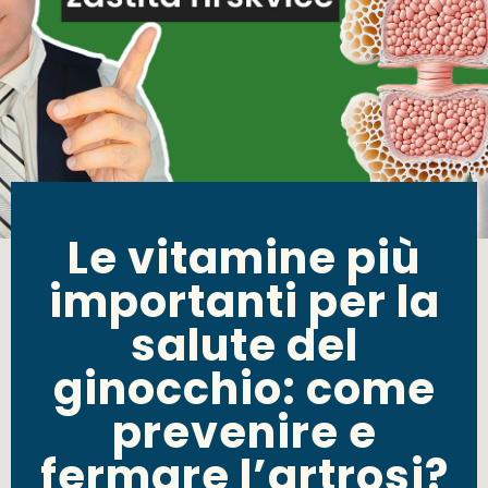
Le vitamine più
importanti per la
salute del
ginocchio: come
prevenire e
fermare l’artrosi?