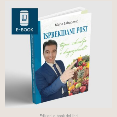
Edizioni e-book dei libri