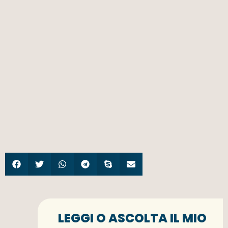
LEGGI O ASCOLTA IL MIO