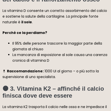
La vitamina D consente un corretto assorbimento del calcio
e sostiene la salute della cartilagine. La principale fonte
naturale è
il sole
.
Perché ce la perdiamo?
Il 95% delle persone trascorre la maggior parte della
giornata al chiuso
La mancanza di esposizione al sole causa una carenza
cronica di vitamina D
💊
Raccomandazione:
1000 UI al giorno – o più sotto la
supervisione di uno specialista.
🟠 3.
Vitamina K2
– affinché il calcio
finisca dove deve essere
La vitamina K2 trasporta il calcio nelle ossa e ne impedisce il