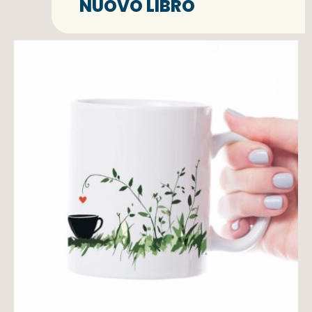
NUOVO LIBRO