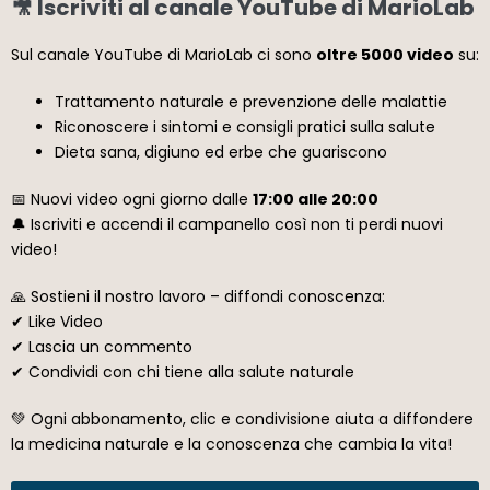
🎥 Iscriviti al canale YouTube di MarioLab
Sul canale YouTube di MarioLab ci sono
oltre 5000 video
su:
Trattamento naturale e prevenzione delle malattie
Riconoscere i sintomi e consigli pratici sulla salute
Dieta sana, digiuno ed erbe che guariscono
📅 Nuovi video ogni giorno dalle
17:00 alle 20:00
🔔 Iscriviti e accendi il campanello così non ti perdi nuovi
video!
🙏 Sostieni il nostro lavoro – diffondi conoscenza:
✔ Like Video
✔ Lascia un commento
✔ Condividi con chi tiene alla salute naturale
💚 Ogni abbonamento, clic e condivisione aiuta a diffondere
la medicina naturale e la conoscenza che cambia la vita!