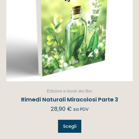
Edizioni e-book dei libri
Rimedi Naturali Miracolosi Parte 3
28,90
€
sa PDV
Scegli