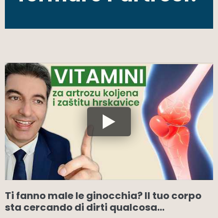
Ti fanno male le ginocchia? Il tuo corpo
sta cercando di dirti qualcosa…