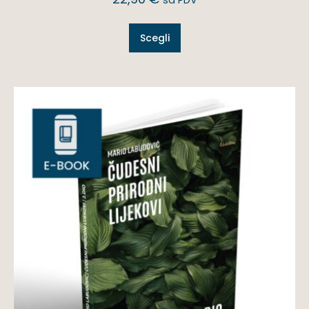
Scegli