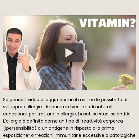
Se guardi il video di oggi, ridurrai al minimo le possibilità di
sviluppare allergie… Imparerai diversi modi naturali
eccezionali per trattare le allergie, basati su studi scientifici.
L’allergia è definita come un tipo di “reattività corporea
(ipersensibilità) a un antigene in risposta alla prima
esposizione” o “reazioni immunitarie eccessive o patologiche