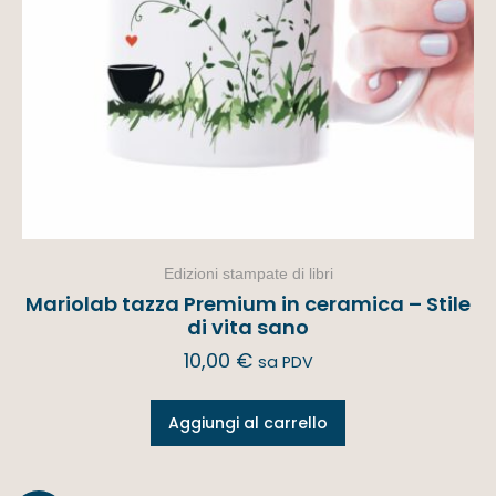
Edizioni stampate di libri
Mariolab tazza Premium in ceramica – Stile
di vita sano
10,00
€
sa PDV
Aggiungi al carrello