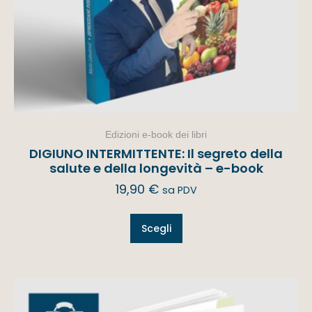
Edizioni e-book dei libri
DIGIUNO INTERMITTENTE: Il segreto della
salute e della longevità – e-book
19,90
€
sa PDV
Scegli