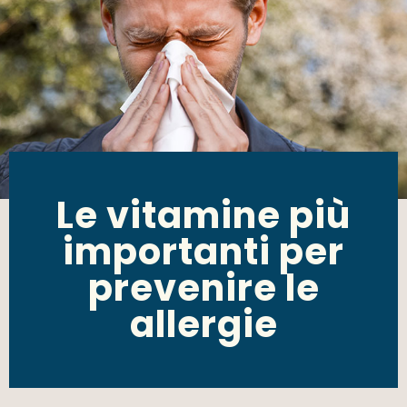
Le vitamine più
importanti per
prevenire le
allergie