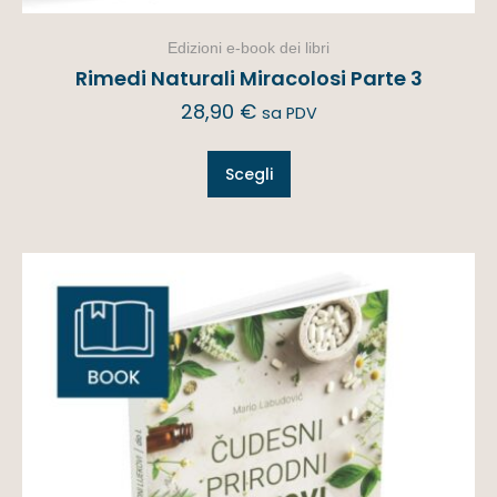
Edizioni e-book dei libri
Rimedi Naturali Miracolosi Parte 3
28,90
€
sa PDV
Scegli