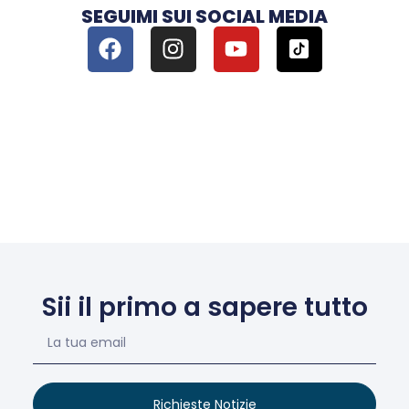
SEGUIMI SUI SOCIAL MEDIA
Sii il primo a sapere tutto
Richieste Notizie