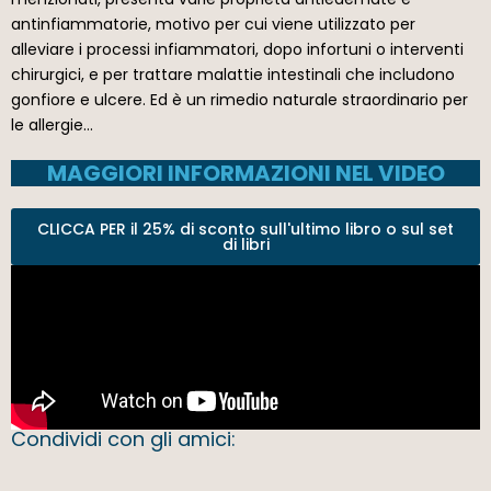
antinfiammatorie, motivo per cui viene utilizzato per
alleviare i processi infiammatori, dopo infortuni o interventi
chirurgici, e per trattare malattie intestinali che includono
gonfiore e ulcere. Ed è un rimedio naturale straordinario per
le allergie…
MAGGIORI INFORMAZIONI NEL VIDEO
CLICCA PER il 25% di sconto sull'ultimo libro o sul set
di libri
Condividi con gli amici: