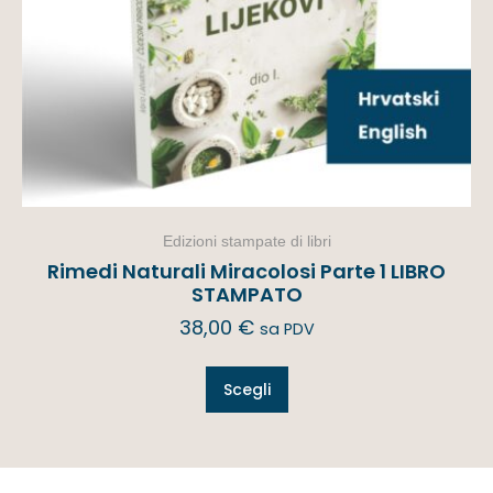
Edizioni stampate di libri
Rimedi Naturali Miracolosi Parte 1 LIBRO
STAMPATO
38,00
€
sa PDV
Scegli