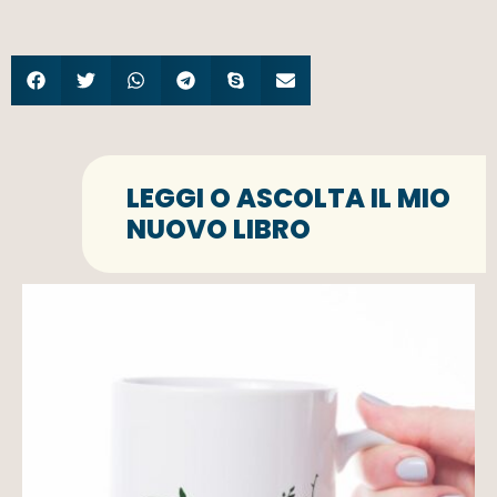
LEGGI O ASCOLTA IL MIO
NUOVO LIBRO