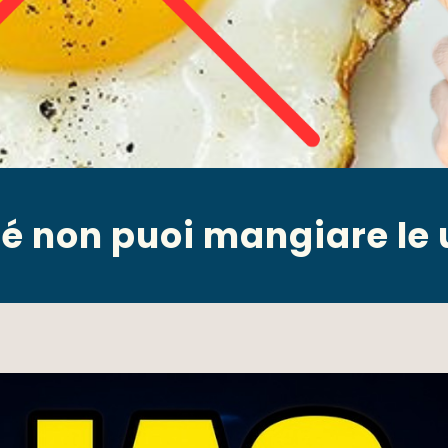
é non puoi mangiare le