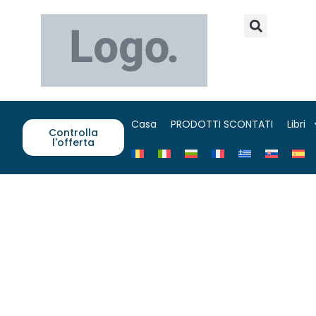
Casa
PRODOTTI SCONTATI
Libri
Controlla
l'offerta