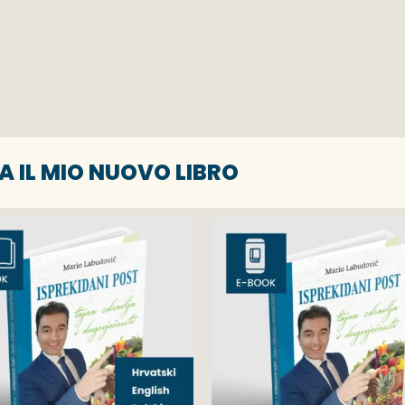
A IL MIO NUOVO LIBRO