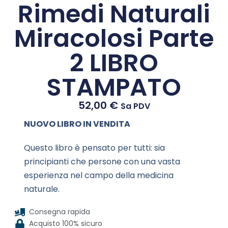
Rimedi Naturali
Miracolosi Parte
2 LIBRO
STAMPATO
52,00
€
Sa PDV
NUOVO LIBRO IN VENDITA
Questo libro è pensato per tutti: sia
principianti che persone con una vasta
esperienza nel campo della medicina
naturale.
Consegna rapida
Acquisto 100% sicuro