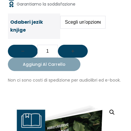
Garantiamo la soddisfazione
Odaberi jezik
knjige
Aggiungi Al Carrello
Non ci sono costi di spedizione per audiolibri ed e-book.