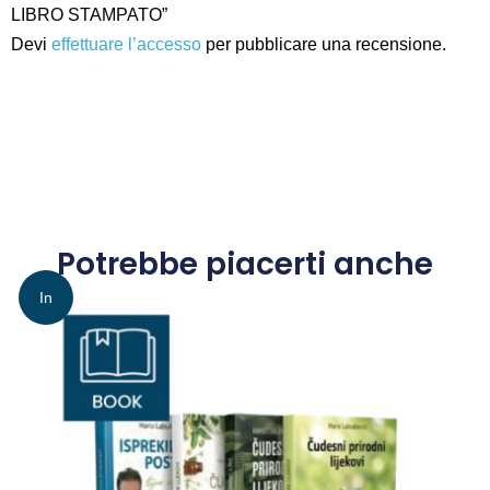
LIBRO STAMPATO”
Devi
effettuare l’accesso
per pubblicare una recensione.
Potrebbe piacerti anche
In
offerta!