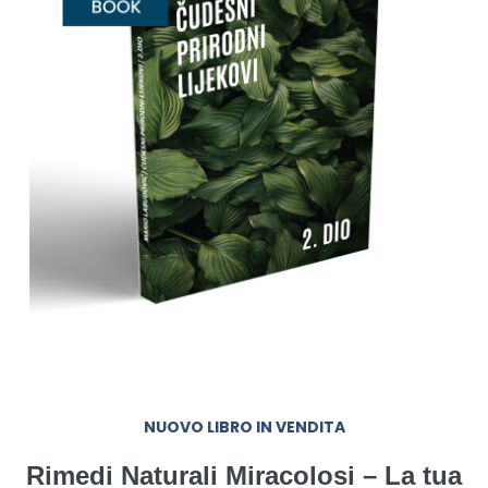
NUOVO LIBRO IN VENDITA
Rimedi Naturali Miracolosi – La tua