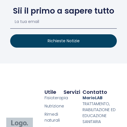
Sii il primo a sapere tutto
Richieste Notizie
Utile
Servizi
Contatto
Fisioterapia
MarioLAB
TRATTAMENTO,
Nutrizione
RIABILITAZIONE ED
Rimedi
EDUCAZIONE
naturali
SANITARIA