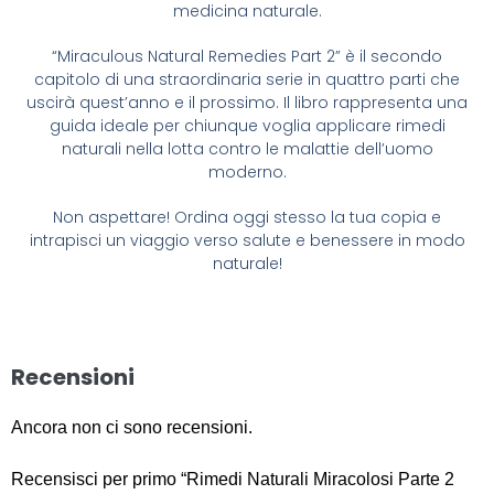
medicina naturale.
“Miraculous Natural Remedies Part 2” è il secondo
capitolo di una straordinaria serie in quattro parti che
uscirà quest’anno e il prossimo. Il libro rappresenta una
guida ideale per chiunque voglia applicare rimedi
naturali nella lotta contro le malattie dell’uomo
moderno.
Non aspettare! Ordina oggi stesso la tua copia e
intrapisci un viaggio verso salute e benessere in modo
naturale!
Recensioni
Ancora non ci sono recensioni.
Recensisci per primo “Rimedi Naturali Miracolosi Parte 2