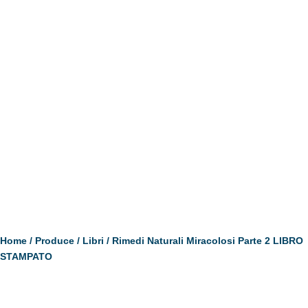
Home
/
Produce
/
Libri
/ Rimedi Naturali Miracolosi Parte 2 LIBRO
STAMPATO