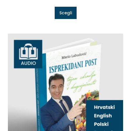
Scegli