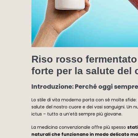
Riso rosso fermentato
forte per la salute del
Introduzione: Perché oggi sempre
Lo stile di vita moderno porta con sé molte sfide:
salute del nostro cuore e dei vasi sanguigni. Un nu
ictus – tutto a un’età sempre più giovane.
La medicina convenzionale offre più spesso
stat
naturali che funzionano in modo delicato ma