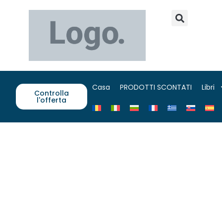
Casa
PRODOTTI SCONTATI
Libri
Controlla
l'offerta