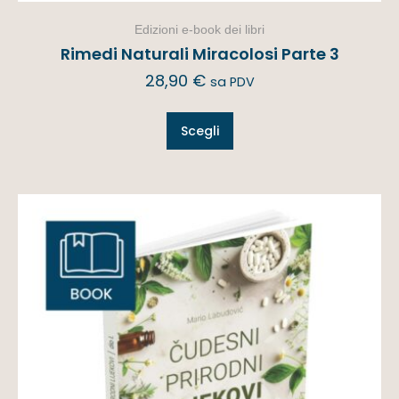
Edizioni e-book dei libri
Rimedi Naturali Miracolosi Parte 3
28,90
€
sa PDV
Scegli