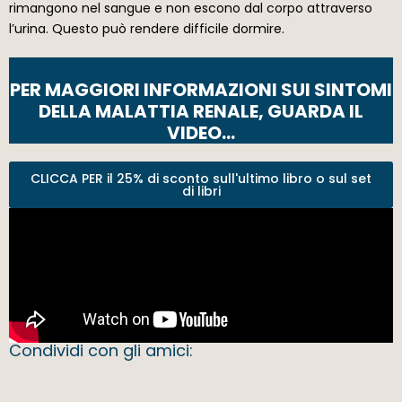
rimangono nel sangue e non escono dal corpo attraverso
l’urina. Questo può rendere difficile dormire.
PER MAGGIORI INFORMAZIONI SUI SINTOMI
DELLA MALATTIA RENALE, GUARDA IL
VIDEO…
CLICCA PER il 25% di sconto sull'ultimo libro o sul set
di libri
Condividi con gli amici: