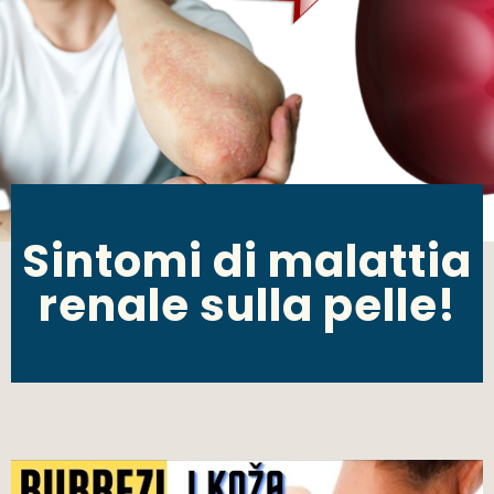
Sintomi di malattia
renale sulla pelle!