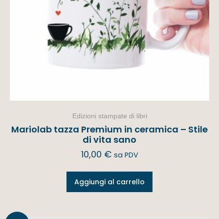
Edizioni stampate di libri
Mariolab tazza Premium in ceramica – Stile
di vita sano
10,00
€
sa PDV
Aggiungi al carrello