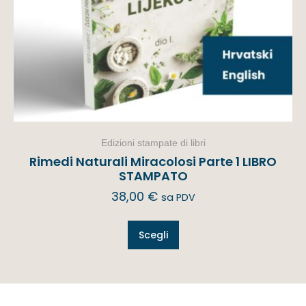
Edizioni stampate di libri
Rimedi Naturali Miracolosi Parte 1 LIBRO
STAMPATO
38,00
€
sa PDV
Scegli