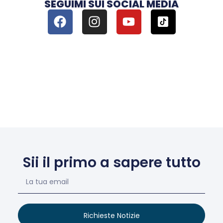
SEGUIMI SUI SOCIAL MEDIA
Sii il primo a sapere tutto
Richieste Notizie