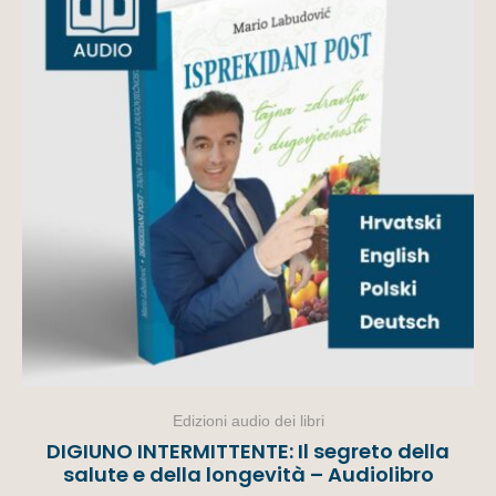
Edizioni audio dei libri
DIGIUNO INTERMITTENTE: Il segreto della
salute e della longevità – Audiolibro