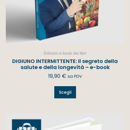
Edizioni e-book dei libri
DIGIUNO INTERMITTENTE: Il segreto della
salute e della longevità – e-book
19,90
€
sa PDV
Scegli