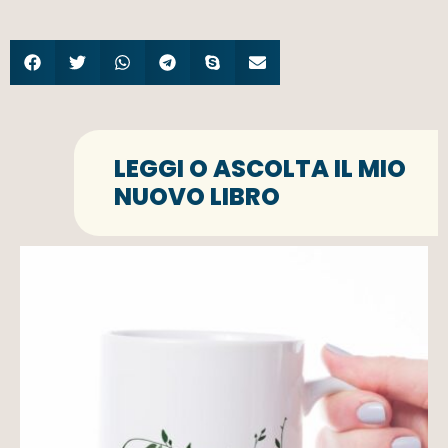
LEGGI O ASCOLTA IL MIO
NUOVO LIBRO