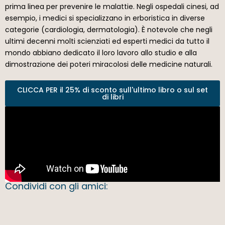
prima linea per prevenire le malattie. Negli ospedali cinesi, ad
esempio, i medici si specializzano in erboristica in diverse
categorie (cardiologia, dermatologia). È notevole che negli
ultimi decenni molti scienziati ed esperti medici da tutto il
mondo abbiano dedicato il loro lavoro allo studio e alla
dimostrazione dei poteri miracolosi delle medicine naturali.
CLICCA PER il 25% di sconto sull'ultimo libro o sul set
di libri
Condividi con gli amici: