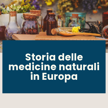
Storia delle
medicine naturali
in Europa