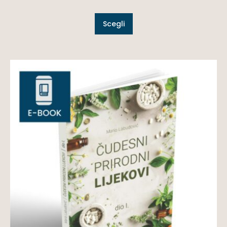
Scegli