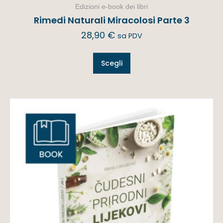
Edizioni e-book dei libri
Rimedi Naturali Miracolosi Parte 3
28,90
€
sa PDV
Scegli