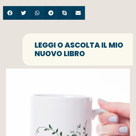
LEGGI O ASCOLTA IL MIO
NUOVO LIBRO