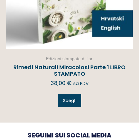
Edizioni stampate di libri
Rimedi Naturali Miracolosi Parte 1 LIBRO
STAMPATO
38,00
€
sa PDV
Scegli
SEGUIMI SUI SOCIAL MEDIA