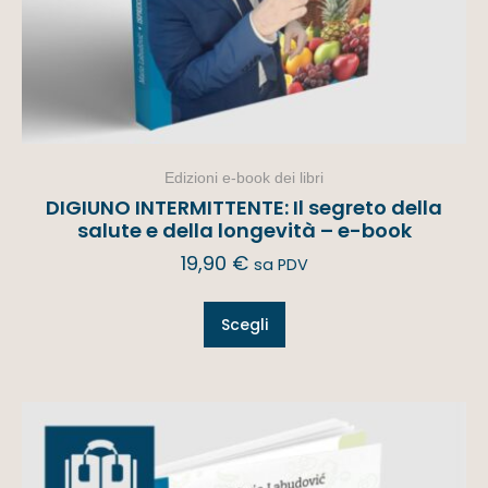
Edizioni e-book dei libri
DIGIUNO INTERMITTENTE: Il segreto della
salute e della longevità – e-book
19,90
€
sa PDV
Scegli