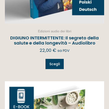
Edizioni audio dei libri
DIGIUNO INTERMITTENTE: Il segreto della
salute e della longevità – Audiolibro
22,00
€
sa PDV
Scegli