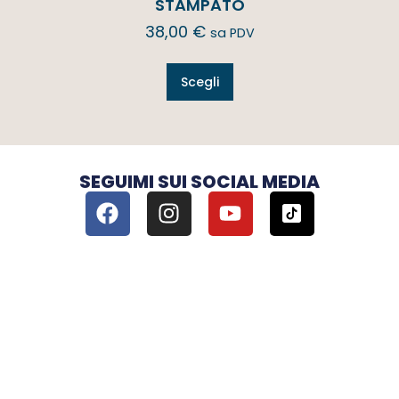
STAMPATO
38,00
€
sa PDV
Scegli
SEGUIMI SUI SOCIAL MEDIA