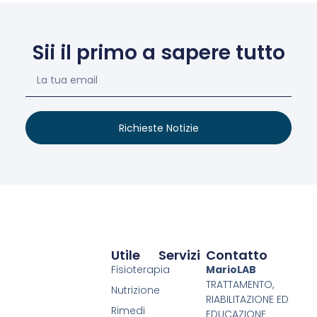
Sii il primo a sapere tutto
Richieste Notizie
Utile
Servizi
Contatto
Fisioterapia
MarioLAB
TRATTAMENTO,
Nutrizione
RIABILITAZIONE ED
Rimedi
EDUCAZIONE