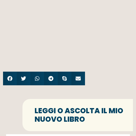
LEGGI O ASCOLTA IL MIO
NUOVO LIBRO