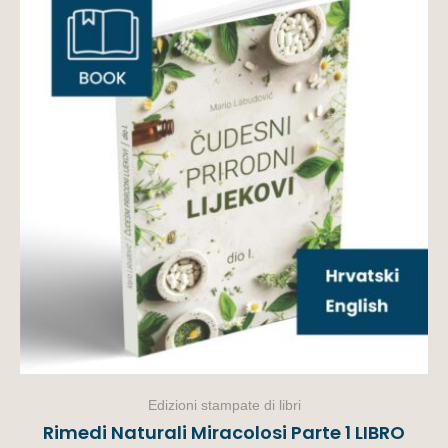
Edizioni stampate di libri
Rimedi Naturali Miracolosi Parte 1 LIBRO