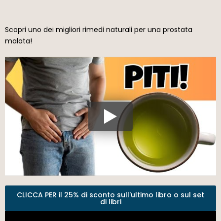
Scopri uno dei migliori rimedi naturali per una prostata
malata!
CLICCA PER il 25% di sconto sull'ultimo libro o sul set
di libri