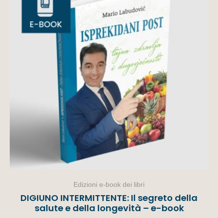
Edizioni e-book dei libri
DIGIUNO INTERMITTENTE: Il segreto della
salute e della longevità – e-book