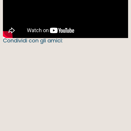
Condividi con gli amici: