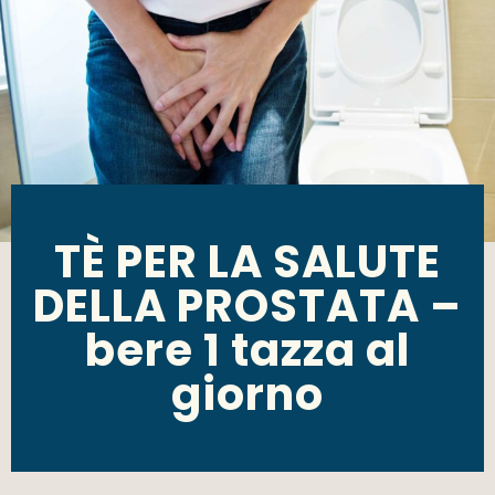
TÈ PER LA SALUTE
DELLA PROSTATA –
bere 1 tazza al
giorno