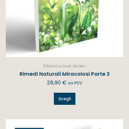
Edizioni e-book dei libri
Rimedi Naturali Miracolosi Parte 3
28,90
€
sa PDV
Scegli