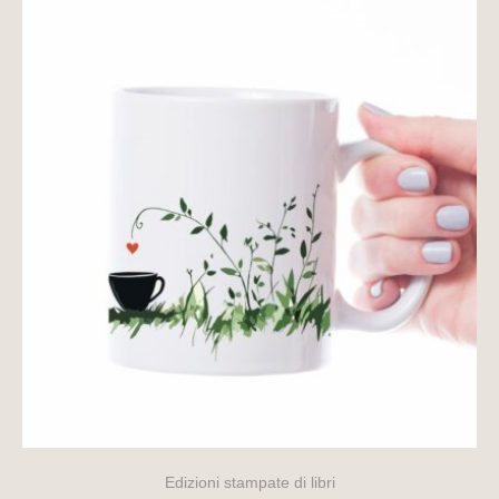
Edizioni stampate di libri