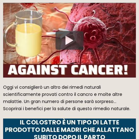
Oggi vi consiglierò un altro dei rimedi naturali
scientificamente provati contro il cancro e molte altre
malattie. Un gran numero di persone sarà sorpreso…
Scoprirai i benefici per la salute di questo rimedio naturale.
IL COLOSTRO È UN TIPO DI LATTE
PRODOTTO DALLE MADRI CHE ALLATTANO
SUBITO DOPO IL PARTO