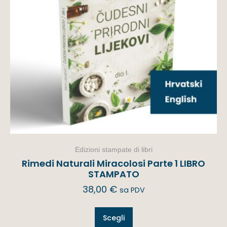
Edizioni stampate di libri
Rimedi Naturali Miracolosi Parte 1 LIBRO
STAMPATO
38,00
€
sa PDV
Scegli