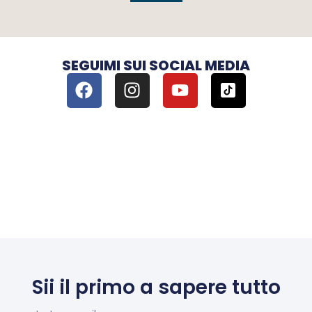
SEGUIMI SUI SOCIAL MEDIA
Sii il primo a sapere tutto