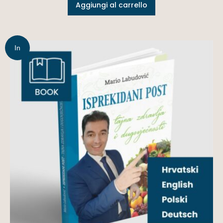
Aggiungi al carrello
In
offerta!