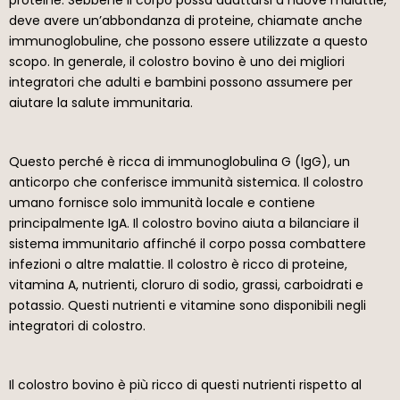
deve avere un’abbondanza di proteine, chiamate anche
immunoglobuline, che possono essere utilizzate a questo
scopo. In generale, il colostro bovino è uno dei migliori
integratori che adulti e bambini possono assumere per
aiutare la salute immunitaria.
Questo perché è ricca di immunoglobulina G (IgG), un
anticorpo che conferisce immunità sistemica. Il colostro
umano fornisce solo immunità locale e contiene
principalmente IgA. Il colostro bovino aiuta a bilanciare il
sistema immunitario affinché il corpo possa combattere
infezioni o altre malattie. Il colostro è ricco di proteine,
vitamina A, nutrienti, cloruro di sodio, grassi, carboidrati e
potassio. Questi nutrienti e vitamine sono disponibili negli
integratori di colostro.
Il colostro bovino è più ricco di questi nutrienti rispetto al