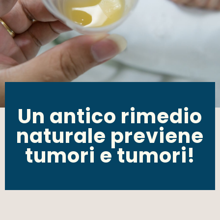
Un antico rimedio
naturale previene
tumori e tumori!