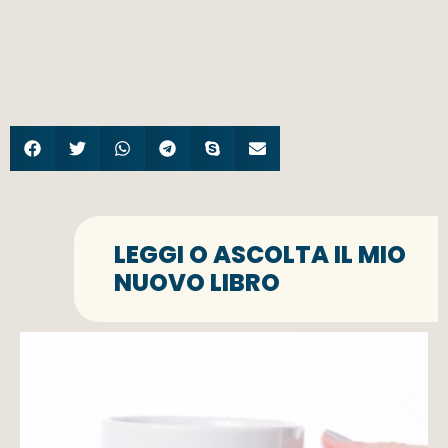
LEGGI O ASCOLTA IL MIO
NUOVO LIBRO