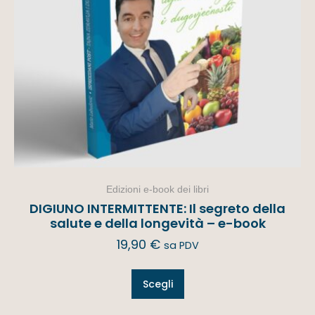
Edizioni e-book dei libri
DIGIUNO INTERMITTENTE: Il segreto della
salute e della longevità – e-book
19,90
€
sa PDV
Scegli