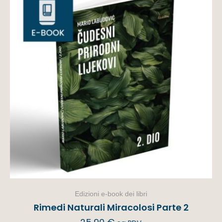
Edizioni e-book dei libri
Rimedi Naturali Miracolosi Parte 2