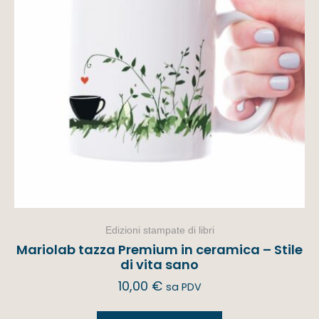
Edizioni stampate di libri
Mariolab tazza Premium in ceramica – Stile
di vita sano
10,00
€
sa PDV