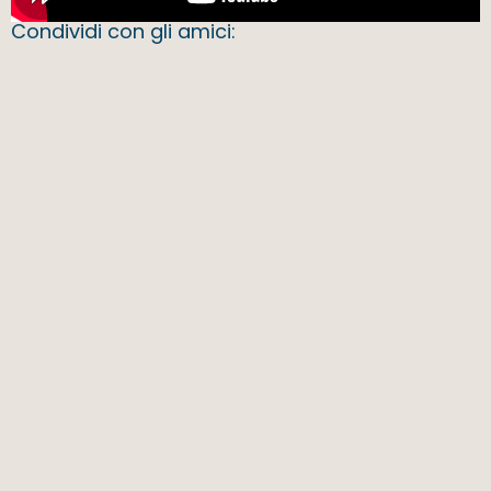
Condividi con gli amici: