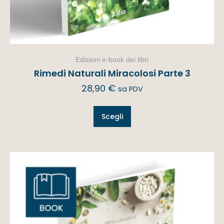
Edizioni e-book dei libri
Rimedi Naturali Miracolosi Parte 3
28,90
€
sa PDV
Scegli