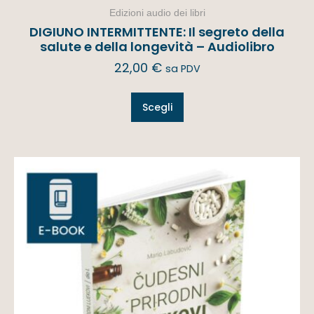
Edizioni audio dei libri
DIGIUNO INTERMITTENTE: Il segreto della
salute e della longevità – Audiolibro
22,00
€
sa PDV
Scegli