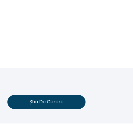
Știri De Cerere