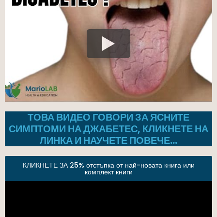
ТОВА ВИДЕО ГОВОРИ ЗА ЯСНИТЕ
СИМПТОМИ НА ДЖАБЕТЕС, КЛИКНЕТЕ НА
ЛИНКА И НАУЧЕТЕ ПОВЕЧЕ…
КЛИКНЕТЕ ЗА 25% отстъпка от най-новата книга или
комплект книги