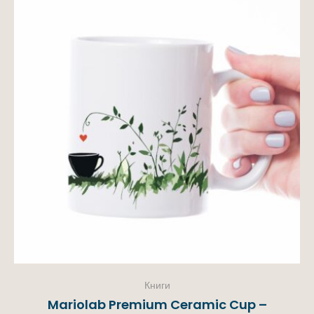
Книги
Mariolab Premium Ceramic Cup –