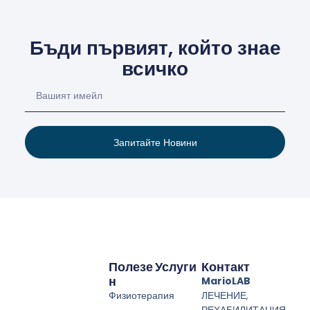
Бъди първият, който знае
всичко
Запитайте Новини
Полезе
Услуги
Контакт
Н
MarioLAB
Физиотерапия
ЛЕЧЕНИЕ,