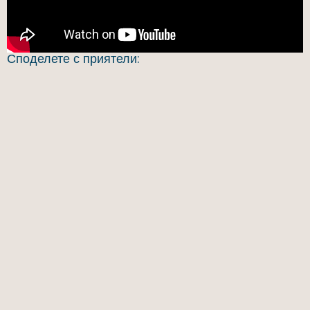
Споделете с приятели: