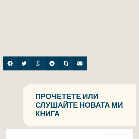
ПРОЧЕТЕТЕ ИЛИ
СЛУШАЙТЕ НОВАТА МИ
КНИГА