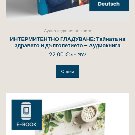
Аудио издания на книги
ИНТЕРМИТЕНТНО ГЛАДУВАНЕ: Тайната на
здравето и дълголетието – Аудиокнига
22,00
€
sa PDV
Опции