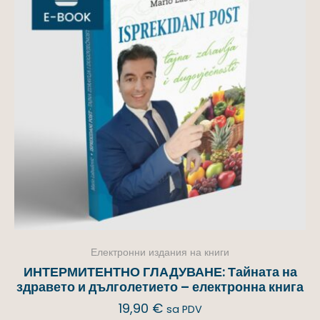
Електронни издания на книги
ИНТЕРМИТЕНТНО ГЛАДУВАНЕ: Тайната на
здравето и дълголетието – електронна книга
19,90
€
sa PDV