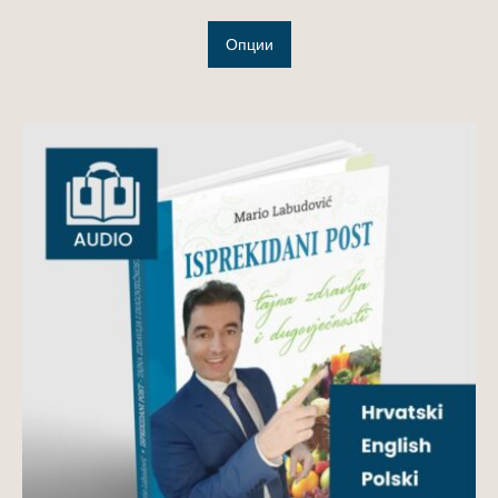
Опции