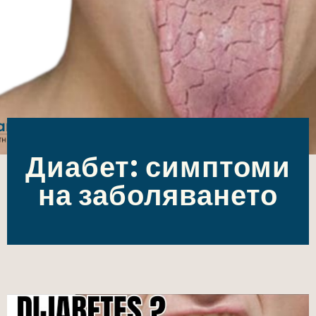
Диабет: симптоми
на заболяването