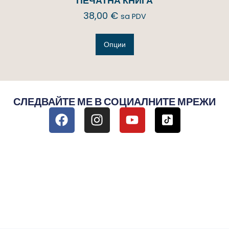
ПЕЧАТНА КНИГА
38,00
€
sa PDV
Опции
СЛЕДВАЙТЕ МЕ В СОЦИАЛНИТЕ МРЕЖИ