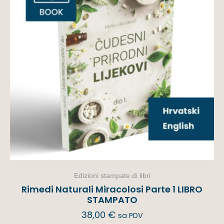
Edizioni stampate di libri
Rimedi Naturali Miracolosi Parte 1 LIBRO
STAMPATO
38,00
€
sa PDV