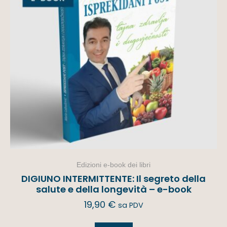
Edizioni e-book dei libri
DIGIUNO INTERMITTENTE: Il segreto della
salute e della longevità – e-book
19,90
€
sa PDV