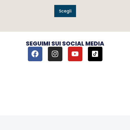
Scegli
SEGUIMI SUI SOCIAL MEDIA