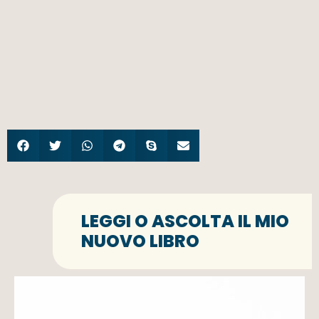
LEGGI O ASCOLTA IL MIO
NUOVO LIBRO