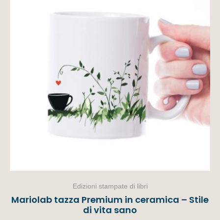
Edizioni stampate di libri
Mariolab tazza Premium in ceramica – Stile
di vita sano