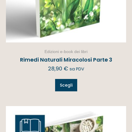
Edizioni e-book dei libri
Rimedi Naturali Miracolosi Parte 3
28,90
€
sa PDV
Scegli