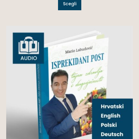
Scegli