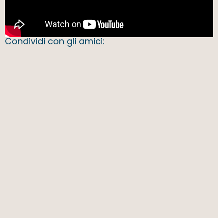
Condividi con gli amici: