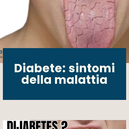
Diabete: sintomi
della malattia