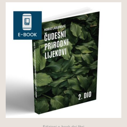
Edizioni e-book dei libri