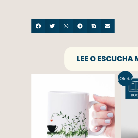
LEE O ESCUCHA 
¡Oferta!