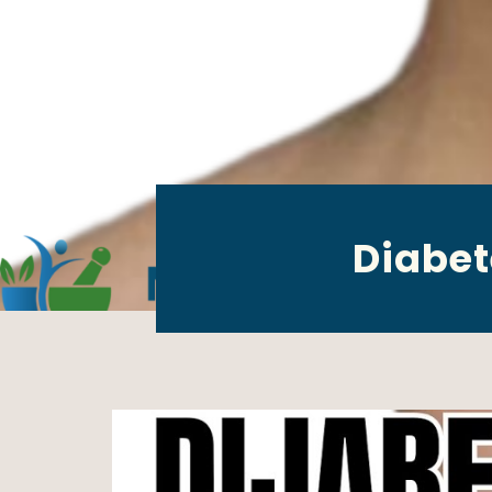
Diabet