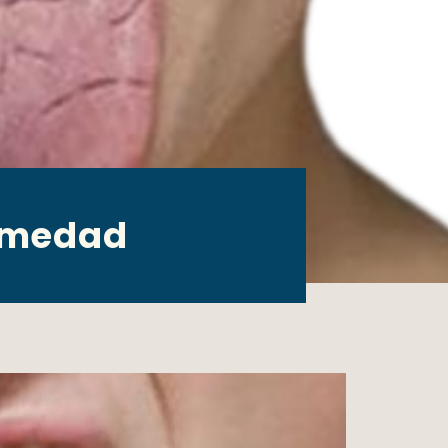
ermedad