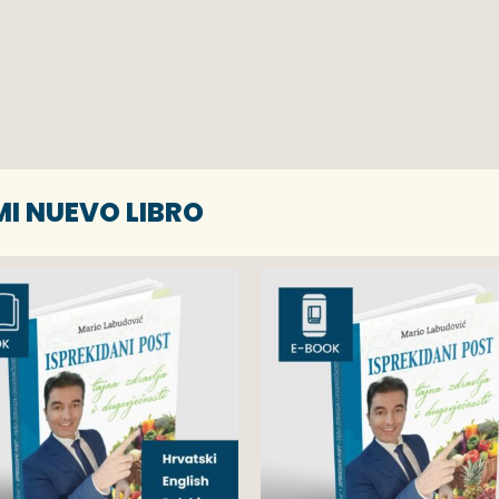
MI NUEVO LIBRO