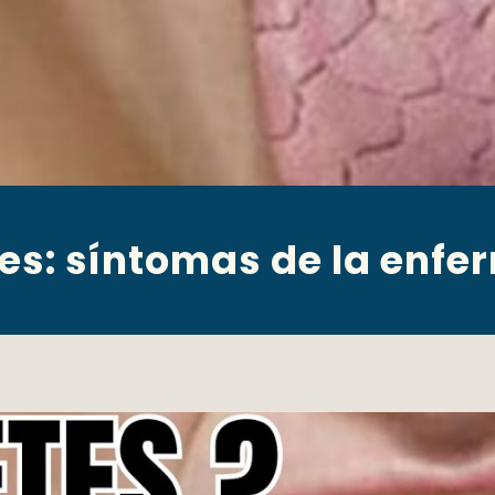
es: síntomas de la enf