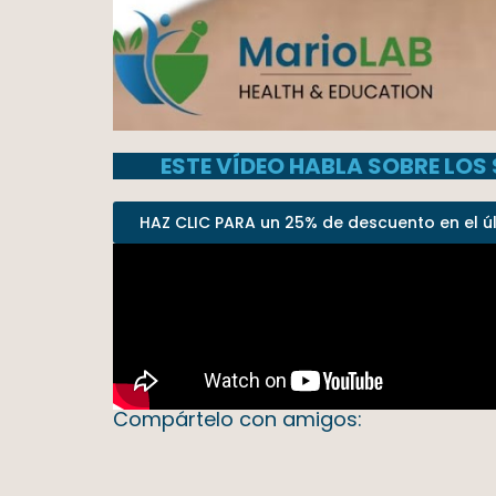
ESTE VÍDEO HABLA SOBRE LOS
HAZ CLIC PARA un 25% de descuento en el últ
Compártelo con amigos: