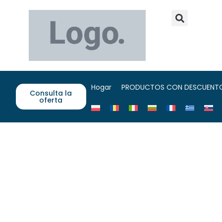
Hogar
PRODUCTOS CON DESCUENT
Consulta la
oferta