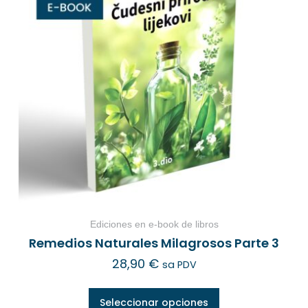
Ediciones en e-book de libros
Remedios Naturales Milagrosos Parte 3
28,90
€
sa PDV
Seleccionar opciones