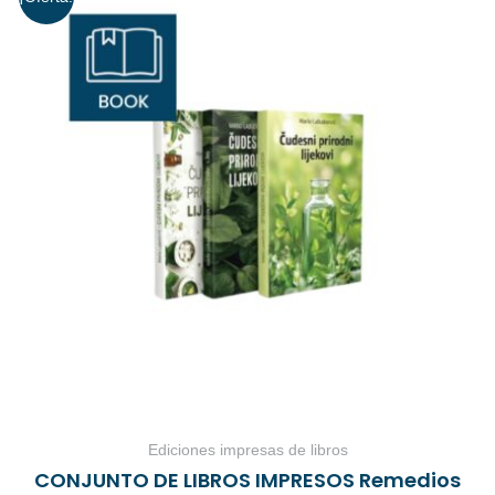
Ediciones impresas de libros
CONJUNTO DE LIBROS IMPRESOS Remedios