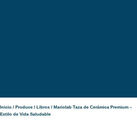
Inicio
/
Produce
/
Libros
/ Mariolab Taza de Cerámica Premium –
Estilo de Vida Saludable