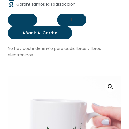
Garantizamos la satisfacción
Añadir Al Carrito
No hay coste de envío para audiolibros y libros
electrónicos.