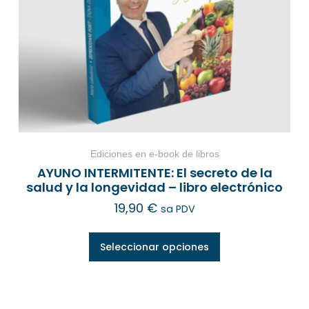
Ediciones en e-book de libros
AYUNO INTERMITENTE: El secreto de la
salud y la longevidad – libro electrónico
19,90
€
sa PDV
Seleccionar opciones