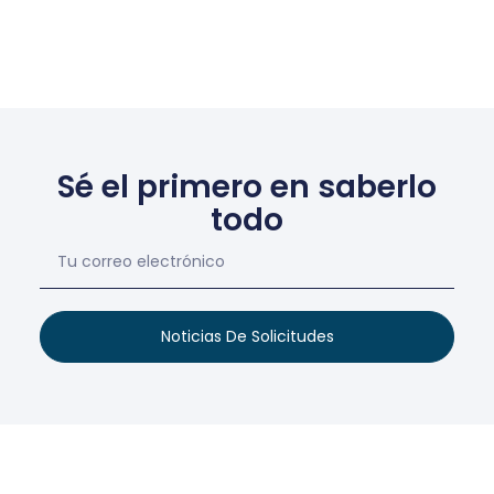
Sé el primero en saberlo
todo
Noticias De Solicitudes