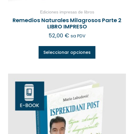
Ediciones impresas de libros
Remedios Naturales Milagrosos Parte 2
LIBRO IMPRESO
52,00
€
sa PDV
Seleccionar opciones