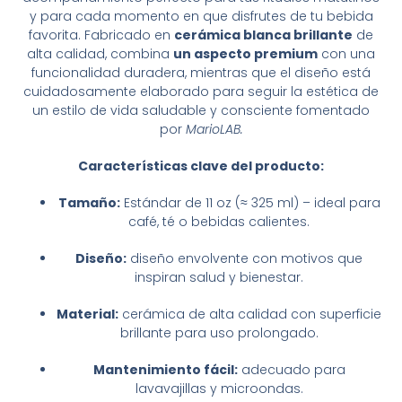
y para cada momento en que disfrutes de tu bebida
favorita. Fabricado en
cerámica blanca brillante
de
alta calidad, combina
un aspecto premium
con una
funcionalidad duradera, mientras que el diseño está
cuidadosamente elaborado para seguir la estética de
un estilo de vida saludable y consciente fomentado
por
MarioLAB.
Características clave del producto:
Tamaño:
Estándar de 11 oz (≈ 325 ml) – ideal para
café, té o bebidas calientes.
Diseño:
diseño envolvente con motivos que
inspiran salud y bienestar.
Material:
cerámica de alta calidad con superficie
brillante para uso prolongado.
Mantenimiento fácil:
adecuado para
lavavajillas y microondas.