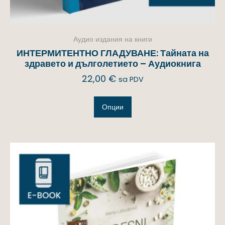
Аудио издания на книги
ИНТЕРМИТЕНТНО ГЛАДУВАНЕ: Тайната на
здравето и дълголетието – Аудиокнига
22,00
€
sa PDV
Опции