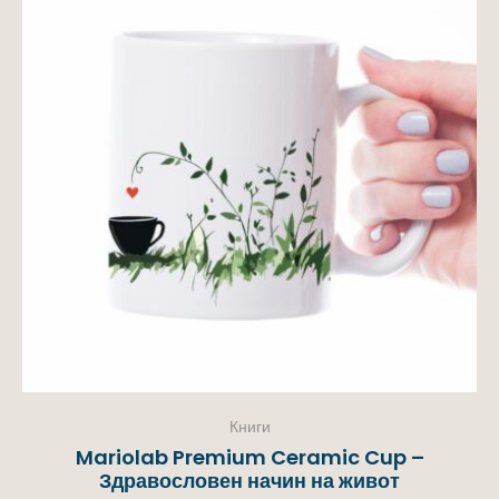
Книги
Mariolab Premium Ceramic Cup –
Здравословен начин на живот