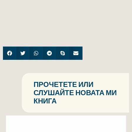
ПРОЧЕТЕТЕ ИЛИ
СЛУШАЙТЕ НОВАТА МИ
КНИГА