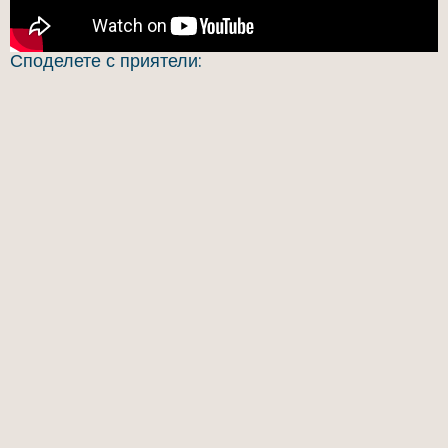
Споделете с приятели: