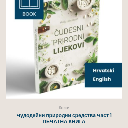
Книги
Чудодейни природни средства Част 1
ПЕЧАТНА КНИГА