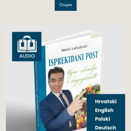
Опции