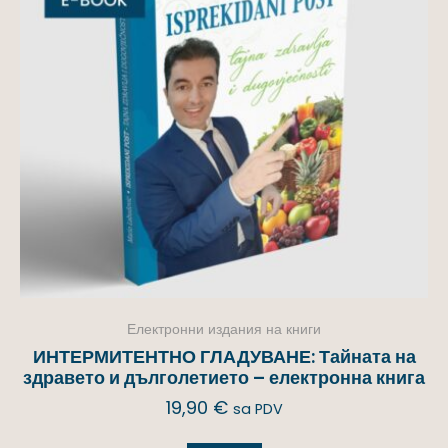
Електронни издания на книги
ИНТЕРМИТЕНТНО ГЛАДУВАНЕ: Тайната на
здравето и дълголетието – електронна книга
19,90
€
sa PDV