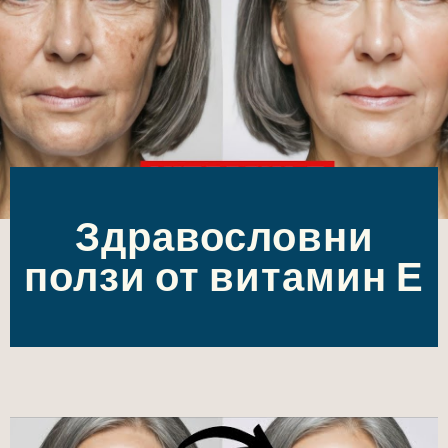
Здравословни
ползи от витамин Е