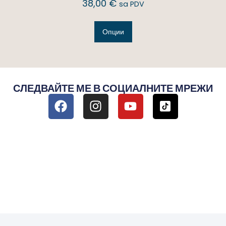
38,00
€
sa PDV
Опции
СЛЕДВАЙТЕ МЕ В СОЦИАЛНИТЕ МРЕЖИ