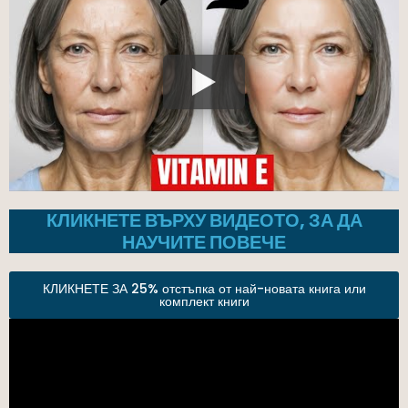
КЛИКНЕТЕ ВЪРХУ ВИДЕОТО, ЗА ДА
НАУЧИТЕ ПОВЕЧЕ
КЛИКНЕТЕ ЗА 25% отстъпка от най-новата книга или
комплект книги