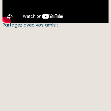
Partagez avec vos amis :