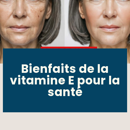
Bienfaits de la
vitamine E pour la
santé