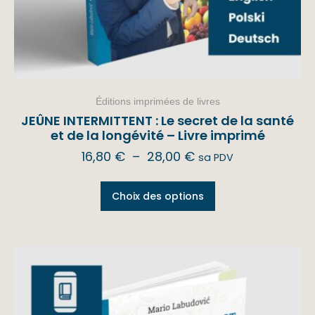
Éditions imprimées de livres
JEÛNE INTERMITTENT : Le secret de la santé
et de la longévité – Livre imprimé
16,80
€
–
28,00
€
sa PDV
Choix des options