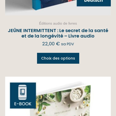
Éditions audio de livres
JEÛNE INTERMITTENT : Le secret de la santé
et de la longévité – Livre audio
22,00
€
sa PDV
Choix des options