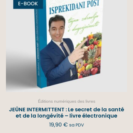
Éditions numériques des livres
JEÛNE INTERMITTENT : Le secret de la santé
et de la longévité – livre électronique
19,90
€
sa PDV