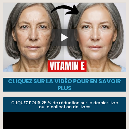
CLIQUEZ SUR LA VIDÉO POUR EN SAVOIR
PLUS
CLIQUEZ POUR 25 % de réduction sur le dernier livre
ou la collection de livres