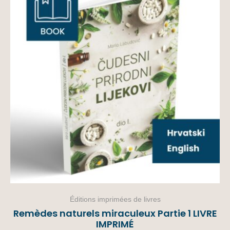
Éditions imprimées de livres
Remèdes naturels miraculeux Partie 1 LIVRE
IMPRIMÉ