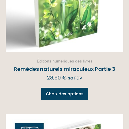
Éditions numériques des livres
Remèdes naturels miraculeux Partie 3
28,90
€
sa PDV
Choix des options