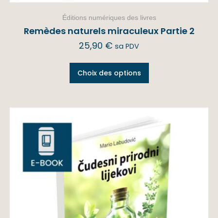
Éditions numériques des livres
Remèdes naturels miraculeux Partie 2
25,90
€
sa PDV
Choix des options