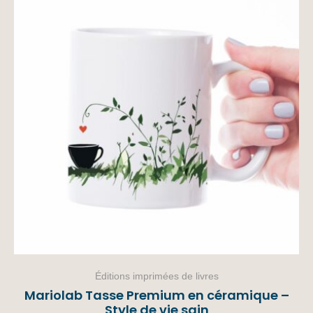
Éditions imprimées de livres
Mariolab Tasse Premium en céramique –
Style de vie sain