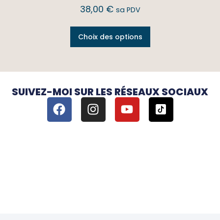
38,00
€
sa PDV
Choix des options
SUIVEZ-MOI SUR LES RÉSEAUX SOCIAUX