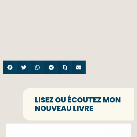
LISEZ OU ÉCOUTEZ MON
NOUVEAU LIVRE