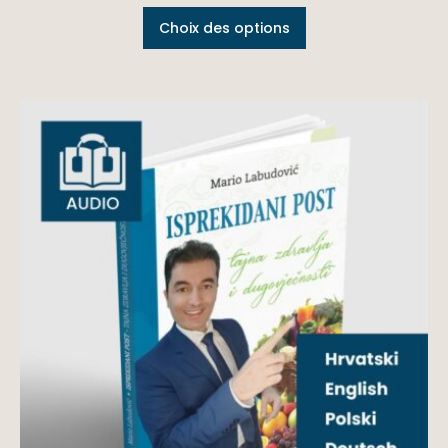
Choix des options