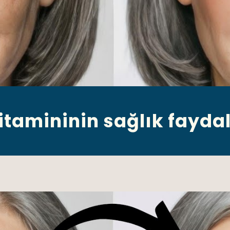
vitamininin sağlık faydal