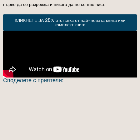
първо да се разрежда и никога да не се пие чист.
КЛИКНЕТЕ ЗА 25% отстъпка от най-новата книга или
комплект книги
Споделете с приятели: