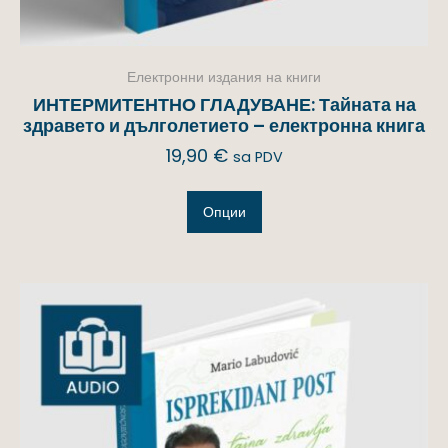
Електронни издания на книги
ИНТЕРМИТЕНТНО ГЛАДУВАНЕ: Тайната на
здравето и дълголетието – електронна книга
19,90
€
sa PDV
Опции