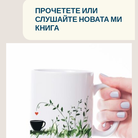
ПРОЧЕТЕТЕ ИЛИ
СЛУШАЙТЕ НОВАТА МИ
КНИГА