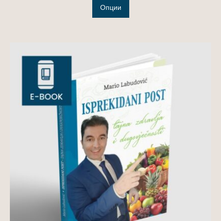
Опции