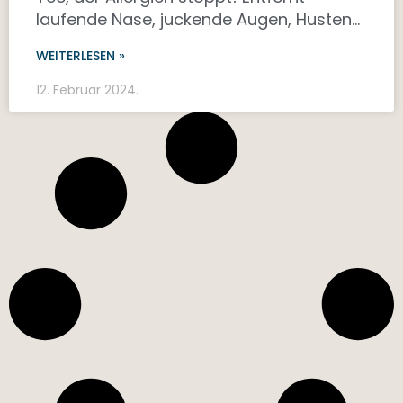
laufende Nase, juckende Augen, Husten…
WEITERLESEN »
12. Februar 2024.