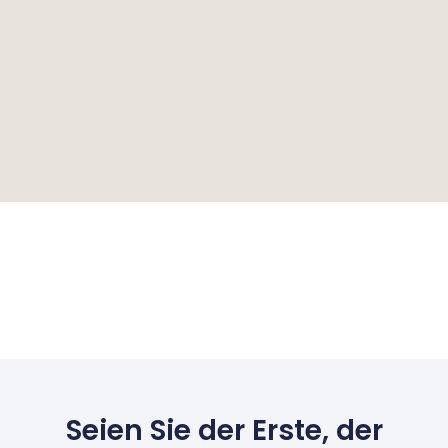
Seien Sie der Erste, der