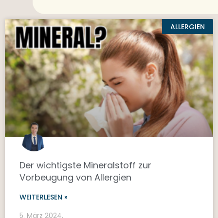
ALLERGIEN
Der wichtigste Mineralstoff zur
Vorbeugung von Allergien
WEITERLESEN »
5. März 2024.