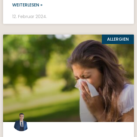
WEITERLESEN »
12. Februar 2024.
ALLERGIEN