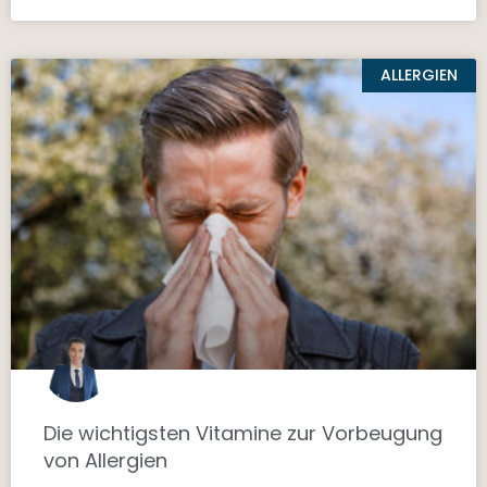
ALLERGIEN
Die wichtigsten Vitamine zur Vorbeugung
von Allergien