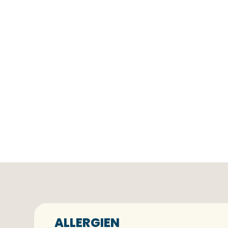
ALLERGIEN