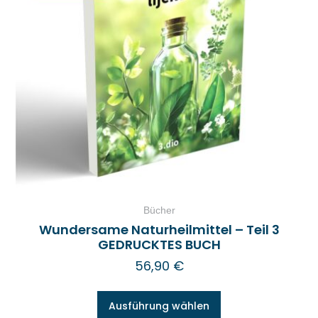
Bücher
Wundersame Naturheilmittel – Teil 3
GEDRUCKTES BUCH
56,90
€
Ausführung wählen