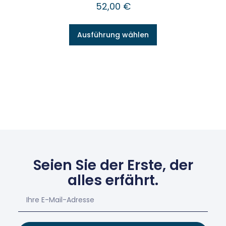
52,00
€
Ausführung wählen
Seien Sie der Erste, der
alles erfährt.