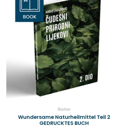
Bücher
Wundersame Naturheilmittel Teil 2
GEDRUCKTES BUCH