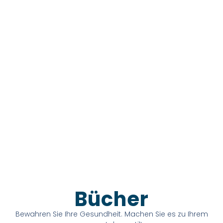
Bücher
Bewahren Sie Ihre Gesundheit. Machen Sie es zu Ihrem