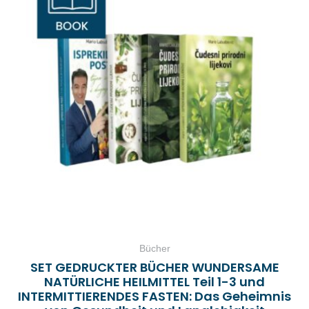
Bücher
SET GEDRUCKTER BÜCHER WUNDERSAME
NATÜRLICHE HEILMITTEL Teil 1-3 und
INTERMITTIERENDES FASTEN: Das Geheimnis