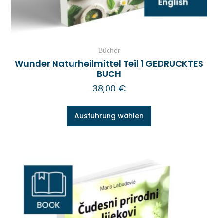
Bücher
Wunder Naturheilmittel Teil 1 GEDRUCKTES
BUCH
38,00
€
Ausführung wählen