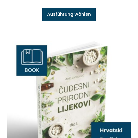
Ausführung wählen