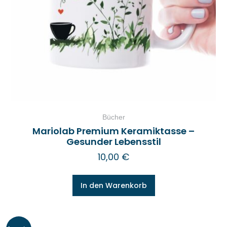
Bücher
Mariolab Premium Keramiktasse –
Gesunder Lebensstil
10,00
€
In den Warenkorb