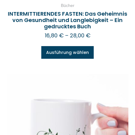
Bücher
INTERMITTIERENDES FASTEN: Das Geheimnis
von Gesundheit und Langlebigkeit – Ein
gedrucktes Buch
16,80
€
–
28,00
€
Ausführung wählen