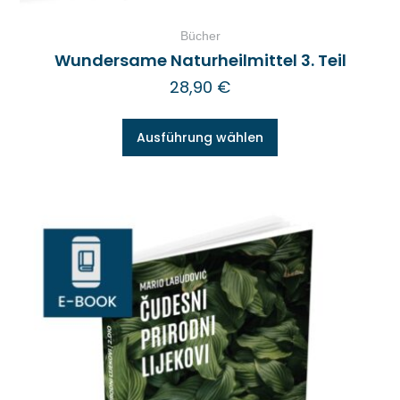
Bücher
Wundersame Naturheilmittel 3. Teil
28,90
€
Ausführung wählen