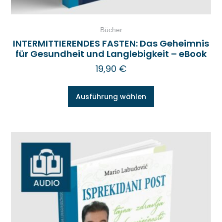
Bücher
INTERMITTIERENDES FASTEN: Das Geheimnis
für Gesundheit und Langlebigkeit – eBook
19,90
€
Ausführung wählen