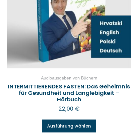
Audioausgaben von Büchern
INTERMITTIERENDES FASTEN: Das Geheimnis
für Gesundheit und Langlebigkeit –
Hörbuch
22,00
€
Ausführung wählen