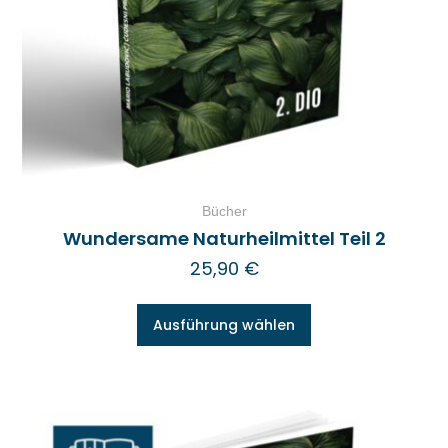
Bücher
Wundersame Naturheilmittel Teil 2
25,90
€
Ausführung wählen