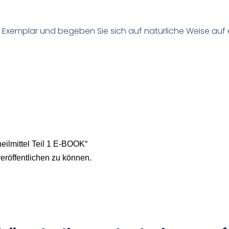
hr Exemplar und begeben Sie sich auf natürliche Weise auf
eilmittel Teil 1 E-BOOK“
eröffentlichen zu können.