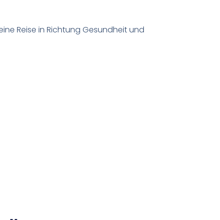
 eine Reise in Richtung Gesundheit und