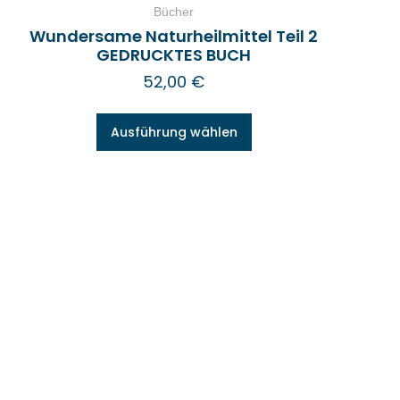
Bücher
Wundersame Naturheilmittel Teil 2
GEDRUCKTES BUCH
52,00
€
Ausführung wählen