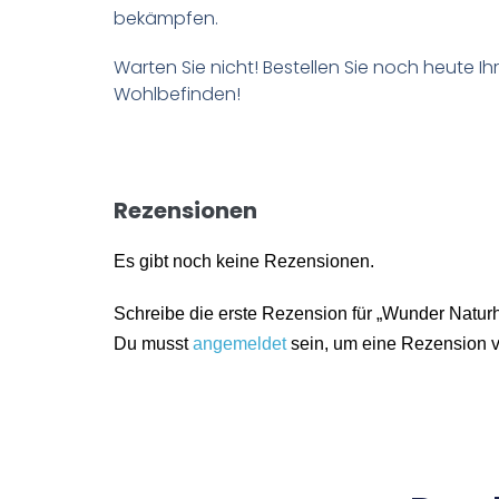
bekämpfen.
Warten Sie nicht! Bestellen Sie noch heute I
Wohlbefinden!
Rezensionen
Es gibt noch keine Rezensionen.
Schreibe die erste Rezension für „Wunder Naturh
Du musst
angemeldet
sein, um eine Rezension v