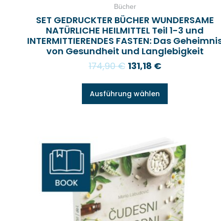
Bücher
SET GEDRUCKTER BÜCHER WUNDERSAME
NATÜRLICHE HEILMITTEL Teil 1-3 und
INTERMITTIERENDES FASTEN: Das Geheimni
von Gesundheit und Langlebigkeit
174,90
€
131,18
€
Ausführung wählen