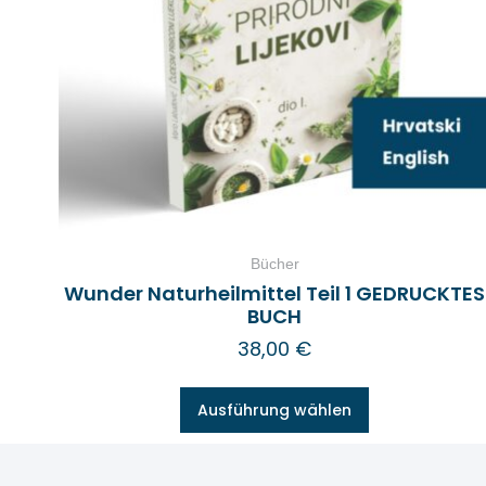
Bücher
Wunder Naturheilmittel Teil 1 GEDRUCKTES
BUCH
38,00
€
Ausführung wählen