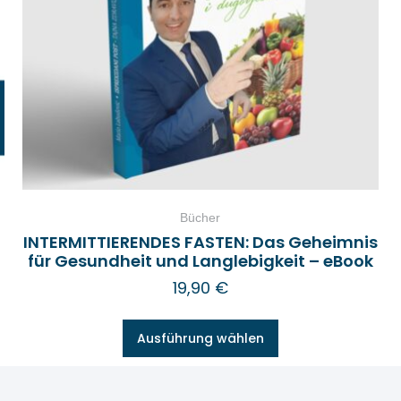
Bücher
INTERMITTIERENDES FASTEN: Das Geheimnis
für Gesundheit und Langlebigkeit – eBook
19,90
€
Ausführung wählen