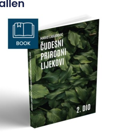
allen