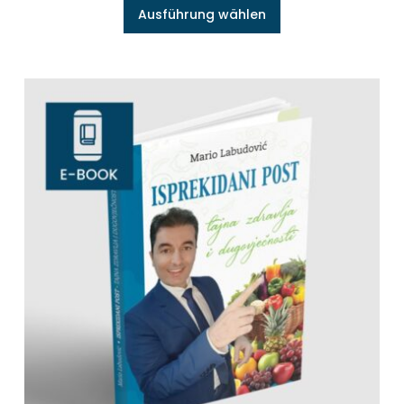
Ausführung wählen