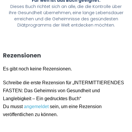
Für wen ist das Buch geeignet:
Dieses Buch richtet sich an alle, die die Kontrolle über
ihre Gesundheit übernehmen, eine lange Lebensdauer
erreichen und die Geheimnisse des gesündesten
Diätprogramms der Welt entdecken möchten.
Rezensionen
Es gibt noch keine Rezensionen.
Schreibe die erste Rezension für „INTERMITTIERENDES
FASTEN: Das Geheimnis von Gesundheit und
Langlebigkeit – Ein gedrucktes Buch“
Du musst
angemeldet
sein, um eine Rezension
veröffentlichen zu können.