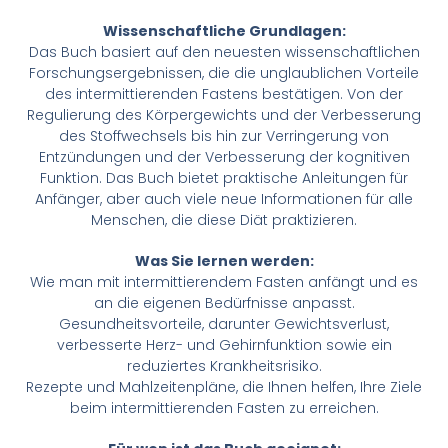
Wissenschaftliche Grundlagen:
Das Buch basiert auf den neuesten wissenschaftlichen
Forschungsergebnissen, die die unglaublichen Vorteile
des intermittierenden Fastens bestätigen. Von der
Regulierung des Körpergewichts und der Verbesserung
des Stoffwechsels bis hin zur Verringerung von
Entzündungen und der Verbesserung der kognitiven
Funktion. Das Buch bietet praktische Anleitungen für
Anfänger, aber auch viele neue Informationen für alle
Menschen, die diese Diät praktizieren.
Was Sie lernen werden:
Wie man mit intermittierendem Fasten anfängt und es
an die eigenen Bedürfnisse anpasst.
Gesundheitsvorteile, darunter Gewichtsverlust,
verbesserte Herz- und Gehirnfunktion sowie ein
reduziertes Krankheitsrisiko.
Rezepte und Mahlzeitenpläne, die Ihnen helfen, Ihre Ziele
beim intermittierenden Fasten zu erreichen.