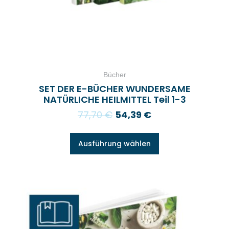
Bücher
SET DER E-BÜCHER WUNDERSAME
NATÜRLICHE HEILMITTEL Teil 1-3
77,70
€
54,39
€
Ausführung wählen