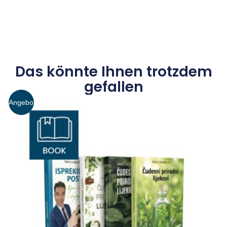
Das könnte Ihnen trotzdem
gefallen
Angebo
t!