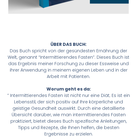
ÜBER DAS BUCH:
Das Buch spricht von der gesündesten Ernährung der
Welt, genannt “Intermittierendes Fasten”. Dieses Buch ist
das Ergebnis meiner Forschung zu dieser Essweise und
ihrer Anwendung in meinem eigenen Leben und in der
Arbeit mit Patienten.
Worum geht es da:
” Intermittierendes Fasten ist nicht nur eine Diät; Es ist ein
Lebensstil, der sich positiv auf Ihre körperliche und
geistige Gesundheit auswirkt. Durch eine detaillierte
Übersicht darüber, wie man intermittierendes Fasten
praktiziert, bietet dieses Buch spezifische Anleitungen,
Tipps und Rezepte, die Ihnen helfen, die besten
Ergebnisse zu erzielen.