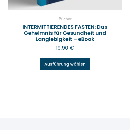
Bücher
INTERMITTIERENDES FASTEN: Das
Geheimnis für Gesundheit und
Langlebigkeit – eBook
19,90
€
Ausführung wählen