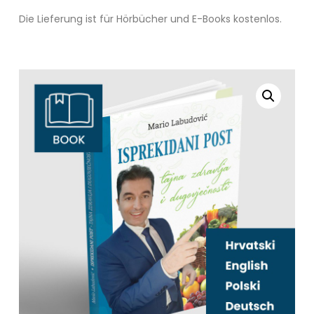
Die Lieferung ist für Hörbücher und E-Books kostenlos.