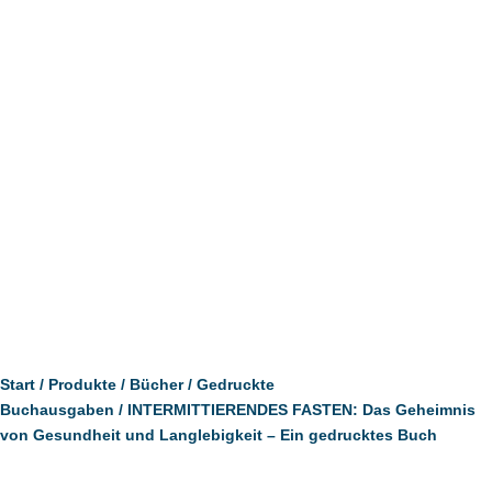
Start
/
Produkte
/
Bücher
/
Gedruckte
Buchausgaben
/ INTERMITTIERENDES FASTEN: Das Geheimnis
von Gesundheit und Langlebigkeit – Ein gedrucktes Buch