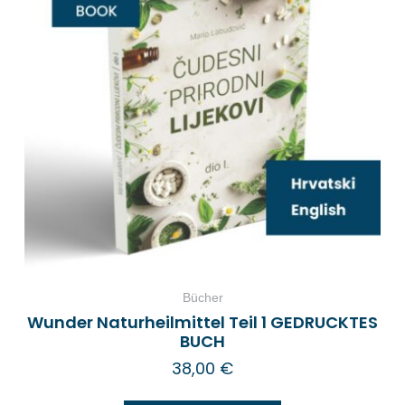
Bücher
Wunder Naturheilmittel Teil 1 GEDRUCKTES
BUCH
38,00
€