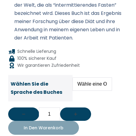
der Welt, die als “intermittierendes Fasten”
bezeichnet wird. Dieses Buch ist das Ergebnis
meiner Forschung über diese Diät und ihre
Anwendung in meinem eigenen Leben und in
der Arbeit mit Patienten.
Schnelle Lieferung
100% sicherer Kauf
Wir garantieren Zufriedenheit
Wählen Sie die
Sprache des Buches
In Den Warenkorb