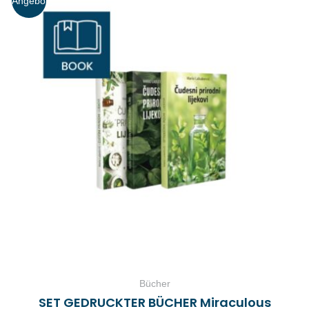
Angebo
t!
Bücher
SET GEDRUCKTER BÜCHER Miraculous