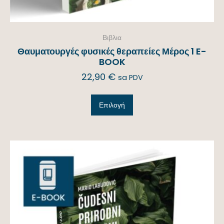
Βιβλια
Θαυματουργές φυσικές θεραπείες Μέρος 1 E-
BOOK
22,90
€
sa PDV
Επιλογή