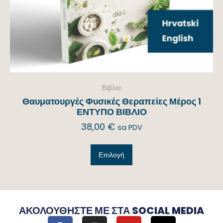
Βιβλια
Θαυματουργές Φυσικές Θεραπείες Μέρος 1
ΕΝΤΥΠΟ ΒΙΒΛΙΟ
38,00
€
sa PDV
Επιλογή
ΑΚΟΛΟΥΘΉΣΤΕ ΜΕ ΣΤΑ SOCIAL MEDIA