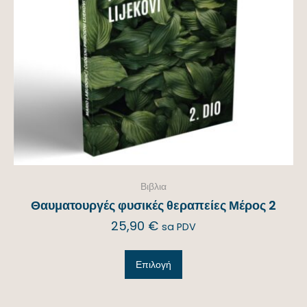
Βιβλια
Θαυματουργές φυσικές θεραπείες Μέρος 2
25,90
€
sa PDV
Επιλογή