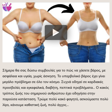
Σήμερα θα σας δώσω συμβουλές για το πώς να χάσετε βάρος, με
ασφάλεια και υγεία, χωρίς άσκηση. Το υπερβολικό βάρος έχει γίνει
μεγάλο πρόβλημα σε όλο τον κόσμο. Συχνά οδηγεί σε καρδιακές
προσβολές και εγκεφαλικά, διαβήτη, πεπτικά προβλήματα… Ο κακός
τρόπος ζωής του σημερινού ανθρώπου έχει οδηγήσει στην
παρούσα κατάσταση. Τρώμε πολύ κακό φαγητό, ασκούμαστε πολύ
λίγο, κάνουμε καθιστική ζωή, πολύ άγχος…