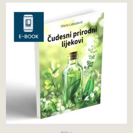
Βιβλια