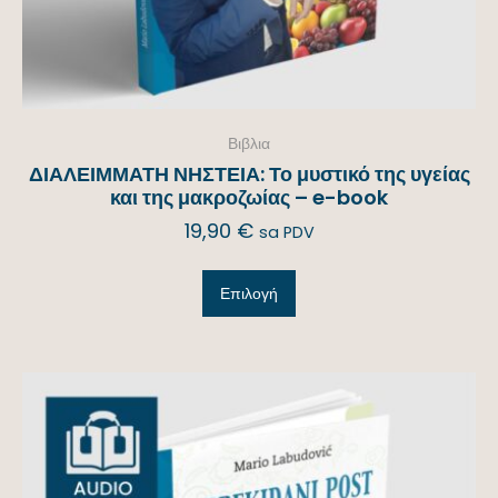
Βιβλια
ΔΙΑΛΕΙΜΜΑΤΗ ΝΗΣΤΕΙΑ: Το μυστικό της υγείας
και της μακροζωίας – e-book
19,90
€
sa PDV
Επιλογή