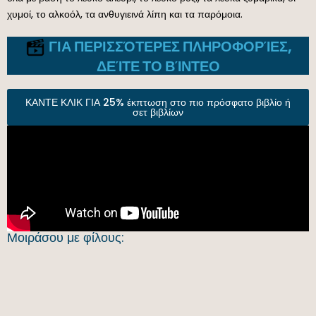
χυμοί, το αλκοόλ, τα ανθυγιεινά λίπη και τα παρόμοια.
ΓΙΑ ΠΕΡΙΣΣΌΤΕΡΕΣ ΠΛΗΡΟΦΟΡΊΕΣ,
ΔΕΊΤΕ ΤΟ ΒΊΝΤΕΟ
ΚΑΝΤΕ ΚΛΙΚ ΓΙΑ 25% έκπτωση στο πιο πρόσφατο βιβλίο ή
σετ βιβλίων
Μοιράσου με φίλους: