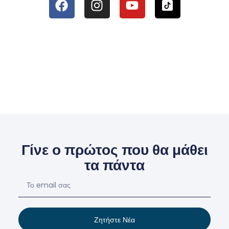
Γίνε ο πρώτος που θα μάθει
τα πάντα
Ζητήστε Νέα