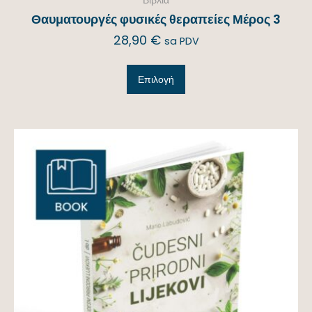
Θαυματουργές φυσικές θεραπείες Μέρος 3
28,90
€
sa PDV
Επιλογή