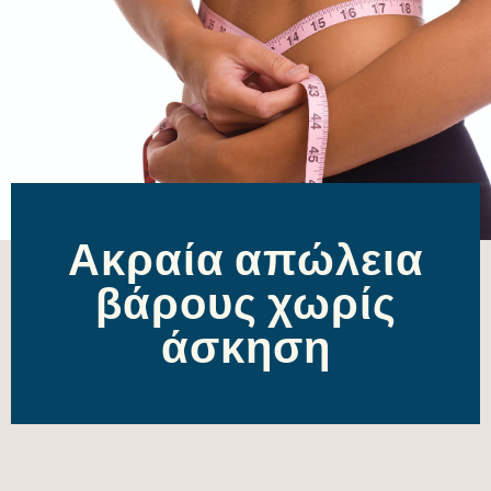
Ακραία απώλεια
βάρους χωρίς
άσκηση