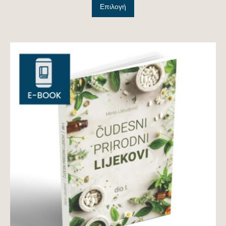
Επιλογή