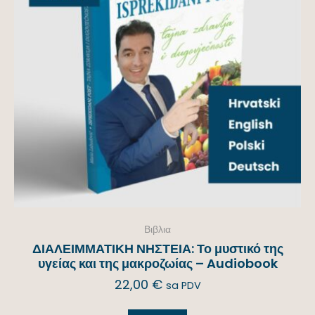
Βιβλια
ΔΙΑΛΕΙΜΜΑΤΙΚΗ ΝΗΣΤΕΙΑ: Το μυστικό της
υγείας και της μακροζωίας – Audiobook
22,00
€
sa PDV