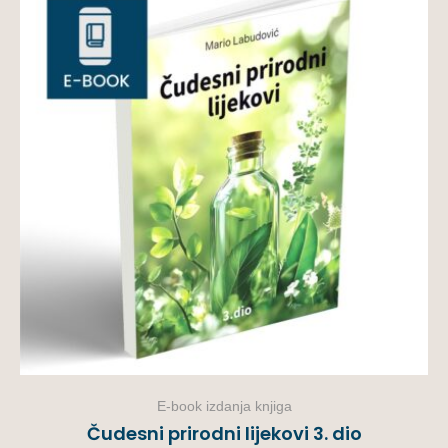
E-book izdanja knjiga
Čudesni prirodni lijekovi 3. dio