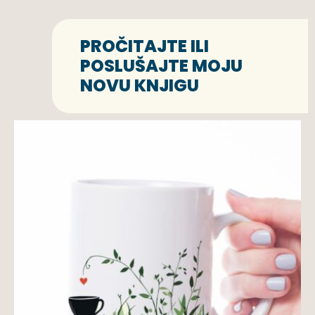
PROČITAJTE ILI
POSLUŠAJTE MOJU
NOVU KNJIGU