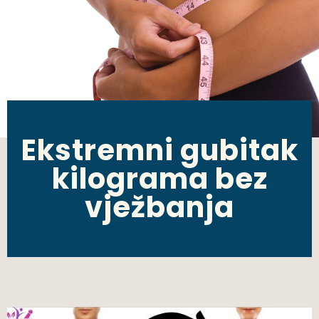
Ekstremni gubitak
kilograma bez
vježbanja