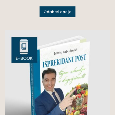
Odaberi opcije